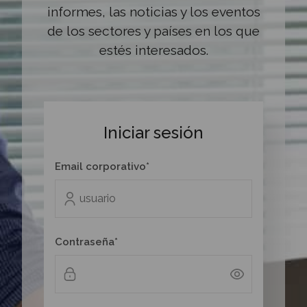
informes, las noticias y los eventos
de los sectores y países en los que
estés interesados.
Iniciar sesión
Email corporativo*
Contraseña*