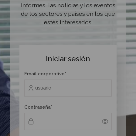
informes, las noticias y los eventos
de los sectores y países en los que
estés interesados.
Iniciar sesión
Email corporativo*
Contraseña*