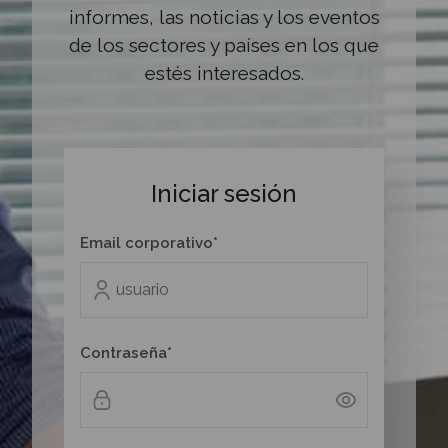
informes, las noticias y los eventos
de los sectores y países en los que
estés interesados.
Iniciar sesión
Email corporativo*
Contraseña*