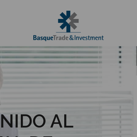
NIDO AL