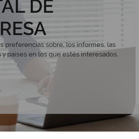
AL DE
RESA
us preferencias sobre, los informes, las
s y países en los que estés interesados.