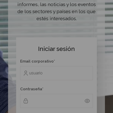
informes, las noticias y los eventos
de los sectores y países en los que
estés interesados.
Iniciar sesión
Email corporativo*
Contraseña*