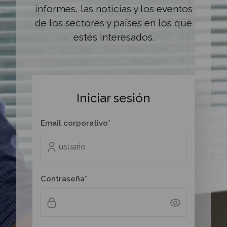
informes, las noticias y los eventos
de los sectores y países en los que
estés interesados.
Iniciar sesión
Email corporativo*
Contraseña*