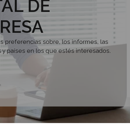
AL DE
RESA
us preferencias sobre, los informes, las
s y países en los que estés interesados.