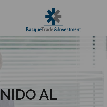
NIDO AL