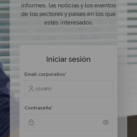
informes, las noticias y los eventos
de los sectores y países en los que
estés interesados.
Iniciar sesión
Email corporativo*
Contraseña*