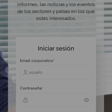
informes, las noticias y los eventos
de los sectores y países en los que
estés interesados.
Iniciar sesión
Email corporativo*
Contraseña*