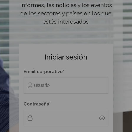
informes, las noticias y los eventos
de los sectores y países en los que
estés interesados.
Iniciar sesión
Email corporativo*
Contraseña*