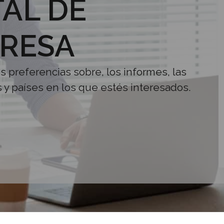
AL DE
RESA
us preferencias sobre, los informes, las
s y países en los que estés interesados.