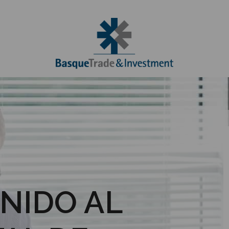
NIDO AL