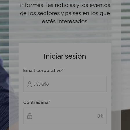
informes, las noticias y los eventos
de los sectores y países en los que
estés interesados.
Iniciar sesión
Email corporativo*
Contraseña*