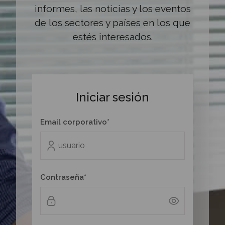
informes, las noticias y los eventos
de los sectores y países en los que
estés interesados.
Iniciar sesión
Email corporativo*
Contraseña*