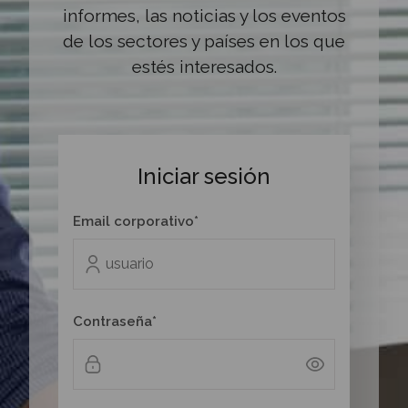
informes, las noticias y los eventos
de los sectores y países en los que
estés interesados.
Iniciar sesión
Email corporativo*
Contraseña*