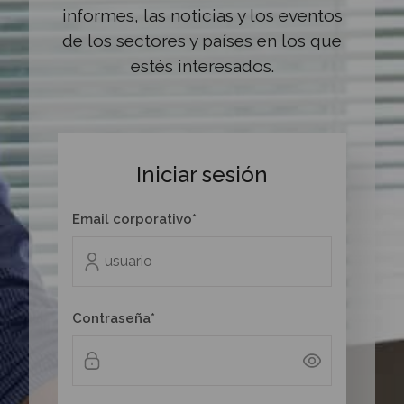
informes, las noticias y los eventos
de los sectores y países en los que
estés interesados.
Iniciar sesión
Email corporativo*
Contraseña*