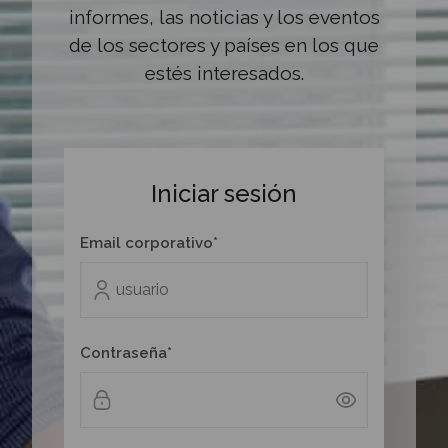
informes, las noticias y los eventos
de los sectores y países en los que
estés interesados.
Iniciar sesión
Email corporativo*
Contraseña*