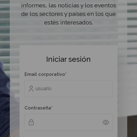
informes, las noticias y los eventos
de los sectores y países en los que
estés interesados.
Iniciar sesión
Email corporativo*
Contraseña*