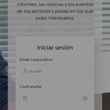
informes, las noticias y los eventos
de los sectores y países en los que
estés interesados.
Iniciar sesión
Email corporativo*
Contraseña*