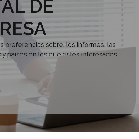
AL DE
RESA
us preferencias sobre, los informes, las
s y países en los que estés interesados.