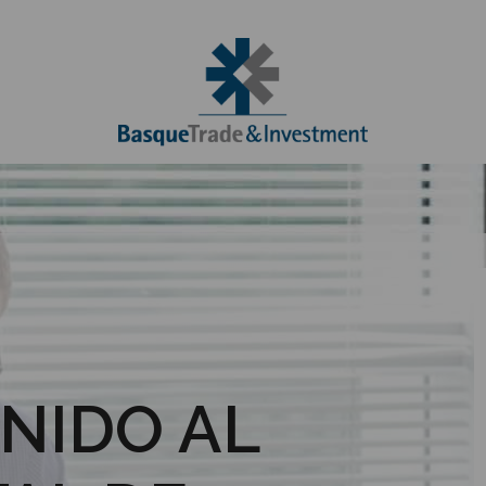
NIDO AL