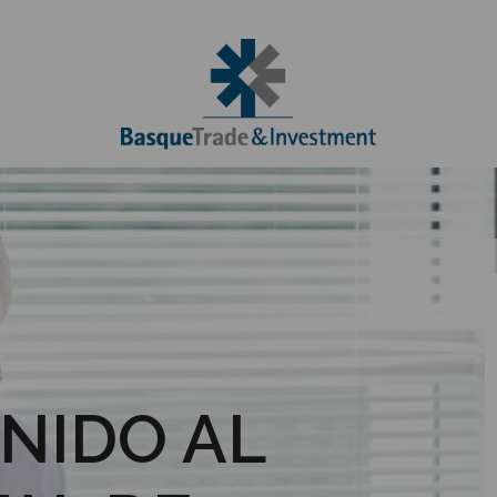
NIDO AL