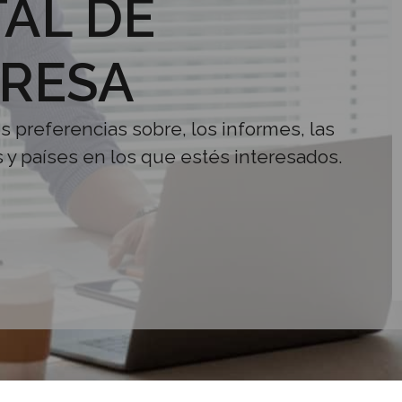
AL DE
RESA
us preferencias sobre, los informes, las
s y países en los que estés interesados.