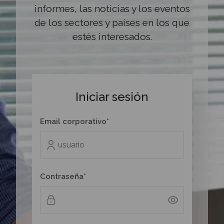
informes, las noticias y los eventos
de los sectores y países en los que
estés interesados.
Iniciar sesión
Email corporativo*
Contraseña*