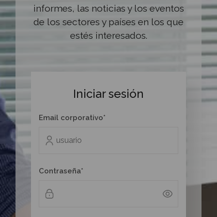
informes, las noticias y los eventos
de los sectores y países en los que
estés interesados.
Iniciar sesión
Email corporativo*
Contraseña*