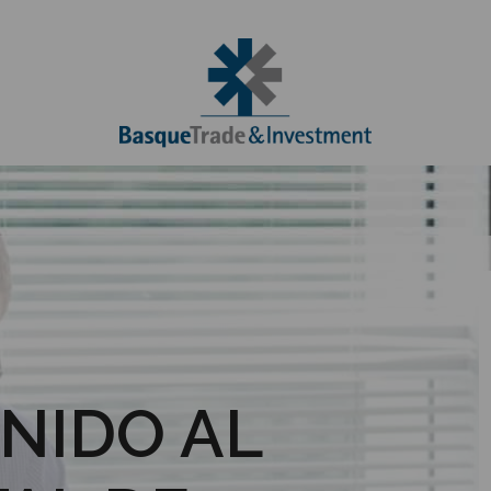
NIDO AL