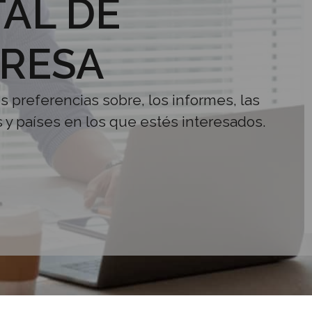
AL DE
RESA
us preferencias sobre, los informes, las
s y países en los que estés interesados.