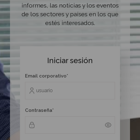
informes, las noticias y los eventos
de los sectores y países en los que
estés interesados.
Iniciar sesión
Email corporativo*
Contraseña*