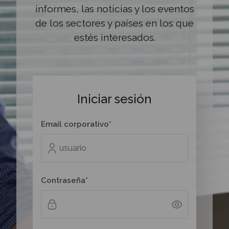
informes, las noticias y los eventos
de los sectores y países en los que
estés interesados.
Iniciar sesión
Email corporativo*
Contraseña*