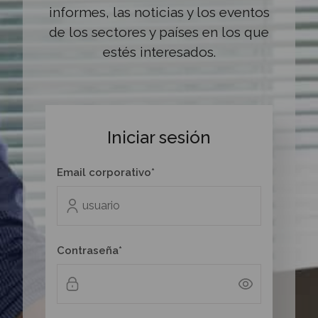
informes, las noticias y los eventos
de los sectores y países en los que
estés interesados.
Iniciar sesión
Email corporativo*
Contraseña*