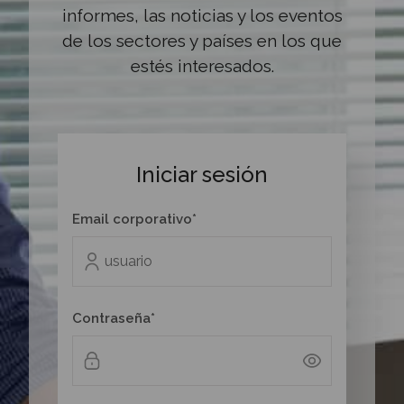
informes, las noticias y los eventos
de los sectores y países en los que
estés interesados.
Iniciar sesión
Email corporativo*
Contraseña*