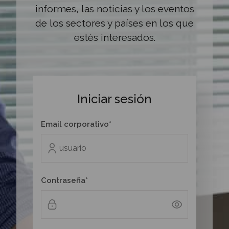
informes, las noticias y los eventos
de los sectores y países en los que
estés interesados.
Iniciar sesión
Email corporativo*
Contraseña*