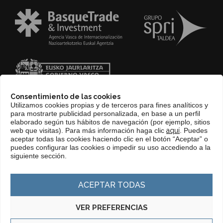
Consentimiento de las cookies
Utilizamos cookies propias y de terceros para fines analíticos y
para mostrarte publicidad personalizada, en base a un perfil
elaborado según tus hábitos de navegación (por ejemplo, sitios
web que visitas). Para más información haga clic
aquí
. Puedes
CONTACTO
aceptar todas las cookies haciendo clic en el botón “Aceptar” o
puedes configurar las cookies o impedir su uso accediendo a la
WEB BASQUETRADE&INVESTMENT
siguiente sección.
ACEPTAR TODAS
VER PREFERENCIAS