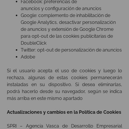
Facebook:
preferencias de
anuncios
y
configuración de anuncios
Google:
complemento de inhabilitación de
Google Analytics
,
desactivar personalización
de anuncios
y
extensión de Google Chrome
para opt-out de las cookies publicitarias de
DoubleClick
Twitter:
opt-out de personalización de anuncios
Adobe
Si el usuario acepta el uso de cookies y luego lo
rechaza, algunas de estas cookies permanecerán
instaladas en su dispositivo. Si desea eliminarlas,
podrá hacerlo desde su navegador, según se indica
más arriba en este mismo apartado
Actualizaciones y cambios en la Política de Cookies
SPRI – Agencia Vasca de Desarrollo Empresarial