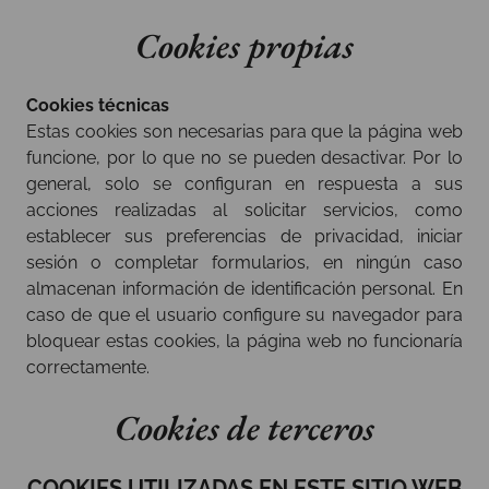
Cookies propias
Cookies técnicas
Estas cookies son necesarias para que la página web
funcione, por lo que no se pueden desactivar. Por lo
general, solo se configuran en respuesta a sus
acciones realizadas al solicitar servicios, como
establecer sus preferencias de privacidad, iniciar
sesión o completar formularios, en ningún caso
almacenan información de identificación personal. En
caso de que el usuario configure su navegador para
bloquear estas cookies, la página web no funcionaría
correctamente.
Cookies de terceros
COOKIES UTILIZADAS EN ESTE SITIO WEB