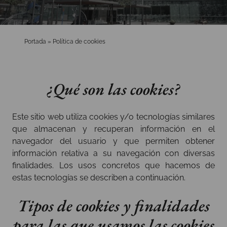
Portada
»
Política de cookies
¿Qué son las cookies?
Este sitio web utiliza cookies y/o tecnologías similares
que almacenan y recuperan información en el
navegador del usuario y que permiten obtener
información relativa a su navegación con diversas
finalidades. Los usos concretos que hacemos de
estas tecnologías se describen a continuación.
Tipos de cookies y finalidades
para las que usamos las cookies