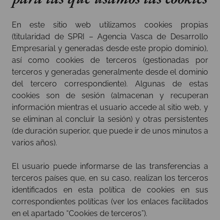
En este sitio web utilizamos cookies propias
(titularidad de SPRI – Agencia Vasca de Desarrollo
Empresarial y generadas desde este propio dominio),
así como cookies de terceros (gestionadas por
terceros y generadas generalmente desde el dominio
del tercero correspondiente). Algunas de estas
cookies son de sesión (almacenan y recuperan
información mientras el usuario accede al sitio web, y
se eliminan al concluir la sesión) y otras persistentes
(de duración superior, que puede ir de unos minutos a
varios años).
El usuario puede informarse de las transferencias a
terceros países que, en su caso, realizan los terceros
identificados en esta política de cookies en sus
correspondientes políticas (ver los enlaces facilitados
en el apartado “Cookies de terceros”).