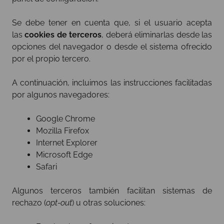
Se debe tener en cuenta que, si el usuario acepta
las
cookies de terceros
, deberá eliminarlas desde las
opciones del navegador o desde el sistema ofrecido
por el propio tercero.
A continuación, incluimos las instrucciones facilitadas
por algunos navegadores:
Google Chrome
Mozilla Firefox
Internet Explorer
Microsoft Edge
Safari
Algunos terceros también facilitan sistemas de
rechazo (
opt-out
) u otras soluciones: