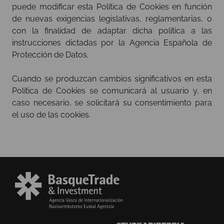
puede modificar esta Política de Cookies en función
de nuevas exigencias legislativas, reglamentarias, o
con la finalidad de adaptar dicha política a las
instrucciones dictadas por la Agencia Española de
Protección de Datos.
Cuando se produzcan cambios significativos en esta
Política de Cookies se comunicará al usuario y, en
caso necesario, se solicitará su consentimiento para
el uso de las cookies.