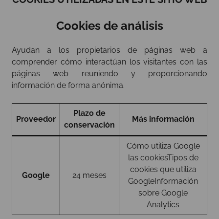
Cookies de análisis
Ayudan a los propietarios de páginas web a
comprender cómo interactúan los visitantes con las
páginas web reuniendo y proporcionando
información de forma anónima.
Plazo de
Proveedor
Más información
conservación
Cómo utiliza Google
las cookies
Tipos de
cookies que utiliza
Google
24 meses
Google
Información
sobre Google
Analytics