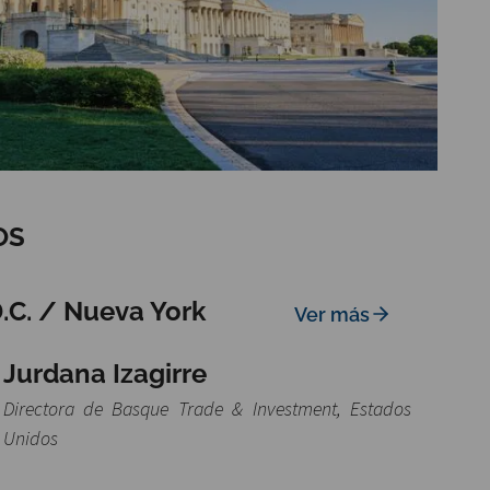
OS
.C. / Nueva York
Ver más
Jurdana Izagirre
Directora de Basque Trade & Investment, Estados
Unidos