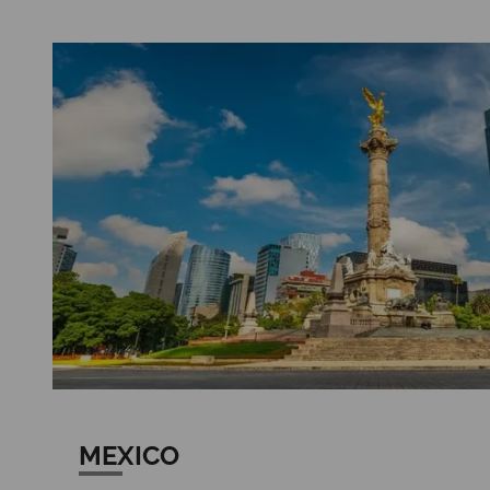
MEXICO