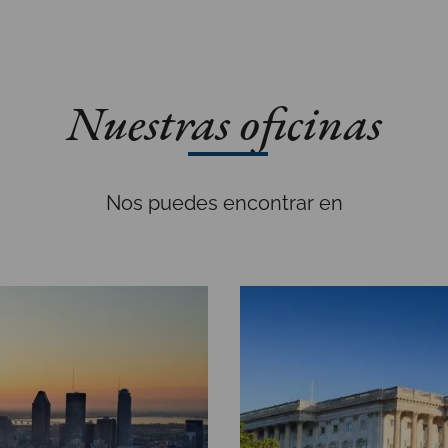
Nuestras oficinas
Nos puedes encontrar en