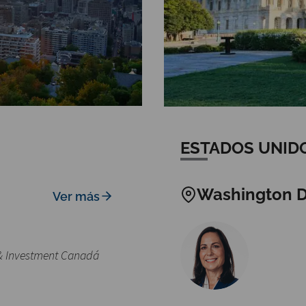
ESTADOS UNID
Washington D
Ver más
 & Investment Canadá