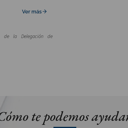
Ver más
al de la Delegación de
Cómo te podemos ayuda