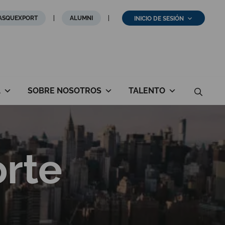
ASQUEXPORT
ALUMNI
INICIO DE SESIÓN
A
SOBRE NOSOTROS
TALENTO
orte