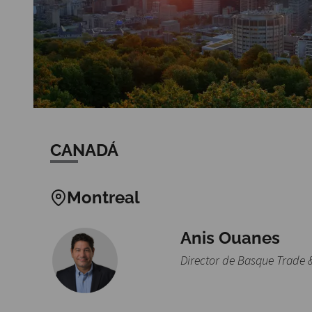
CANADÁ
Montreal
Anis Ouanes
Director de Basque Trade