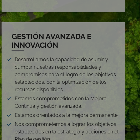
GESTIÓN AVANZADA E
INNOVACIÓN
Desarrollamos la capacidad de asumir y
cumplir nuestras responsabilidades y
compromisos para el logro de los objetivos
establecidos, con la optimización de los
recursos disponibles
Estamos comprometidos con la Mejora
Continua y gestión avanzada.
Estamos orientados a la mejora permanente.
Nos comprometemos a lograr los objetivos
establecidos en la estrategia y acciones en el
Plan de gestión.