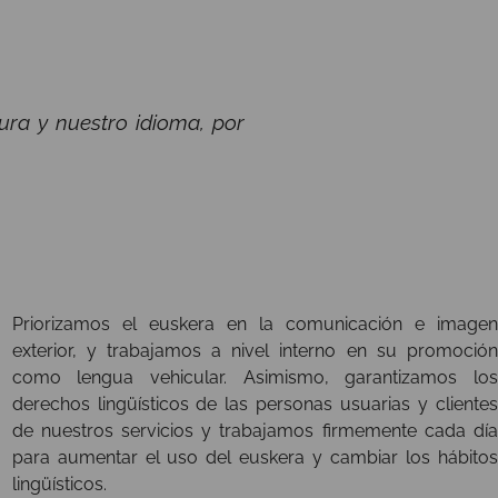
ra y nuestro idioma, por
Priorizamos el euskera en la comunicación e imagen
exterior, y trabajamos a nivel interno en su promoción
como lengua vehicular. Asimismo, garantizamos los
derechos lingüísticos de las personas usuarias y clientes
de nuestros servicios y trabajamos firmemente cada día
para aumentar el uso del euskera y cambiar los hábitos
lingüísticos.