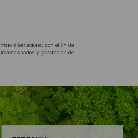
ino internacional con el fin de
 subvencionados y generación de