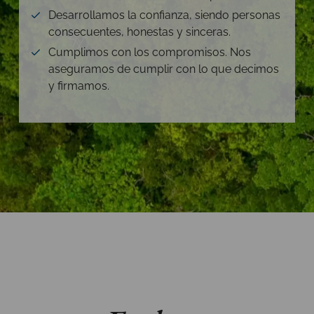
Desarrollamos la confianza, siendo personas
consecuentes, honestas y sinceras.
Cumplimos con los compromisos. Nos
aseguramos de cumplir con lo que decimos
y firmamos.