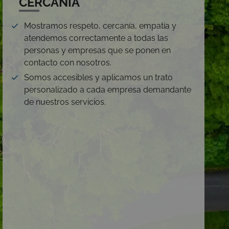
CERCANÍA
Mostramos respeto, cercanía, empatía y
atendemos correctamente a todas las
personas y empresas que se ponen en
contacto con nosotros.
Somos accesibles y aplicamos un trato
personalizado a cada empresa demandante
de nuestros servicios.