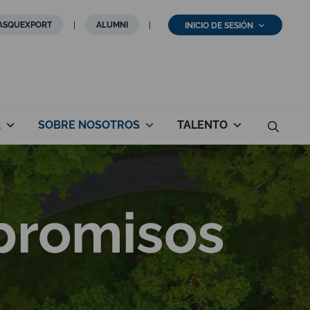
ASQUEXPORT
ALUMNI
INICIO DE SESIÓN
A
SOBRE NOSOTROS
TALENTO
mpromisos