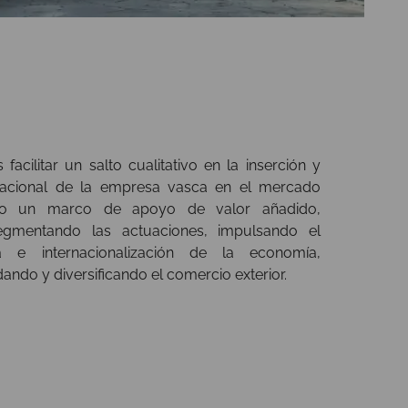
facilitar un salto cualitativo en la inserción y
rnacional de la empresa vasca en el mercado
endo un marco de apoyo de valor añadido,
egmentando las actuaciones, impulsando el
 e internacionalización de la economía,
ando y diversificando el comercio exterior.