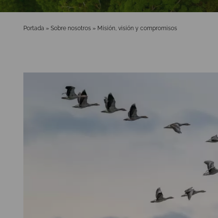
Portada
»
Sobre nosotros
»
Misión, visión y compromisos