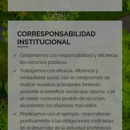
CORRESPONSABILIDAD
INSTITUCIONAL
Gestionamos con responsabilidad y eficiencia
los recursos públicos.
Trabajamos con eficacia, eficiencia y
rentabilidad social, con el compromiso de
realizar nuestras actividades teniendo
presente el beneficio social que reporta, con
el menor consumo posible de recursos,
alcanzando los objetivos marcados.
Predicamos con el ejemplo, respondiendo
positivamente a las obligaciones contraídas
en el desarrollo de la actividad profesional.