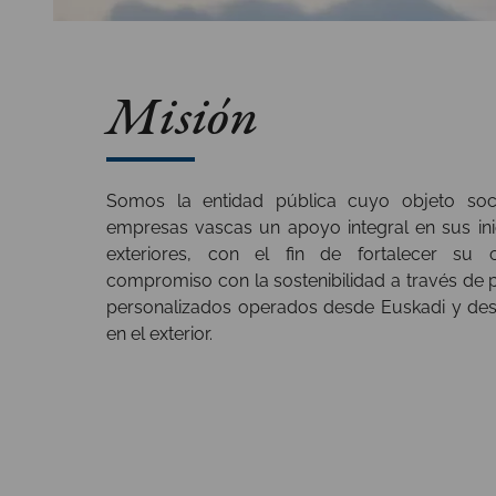
Misión
Somos la entidad pública cuyo objeto soci
empresas vascas un apoyo integral en sus ini
exteriores, con el fin de fortalecer su 
compromiso con la sostenibilidad a través de 
personalizados operados desde Euskadi y desd
en el exterior.