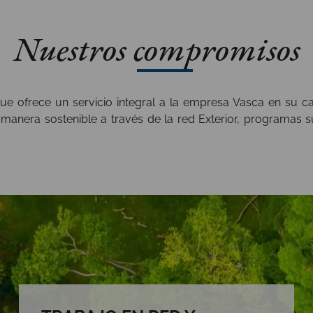
Nuestros compromisos
 ofrece un servicio integral a la empresa Vasca en su cam
e manera sostenible a través de la red Exterior, programas