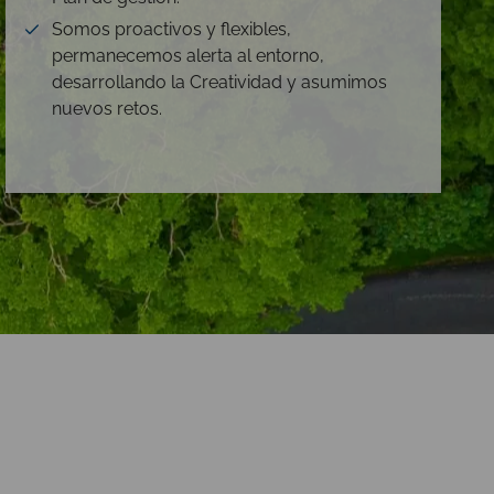
Somos proactivos y flexibles,
permanecemos alerta al entorno,
desarrollando la Creatividad y asumimos
nuevos retos.