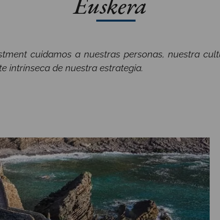
Euskera
tment cuidamos a nuestras personas, nuestra cultu
e intrínseca de nuestra estrategia.