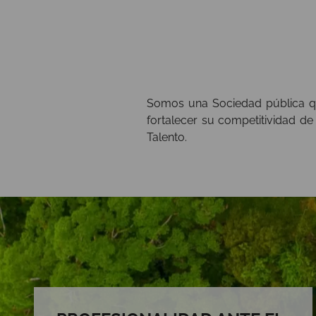
Somos una Sociedad pública que
fortalecer su competitividad d
Talento.