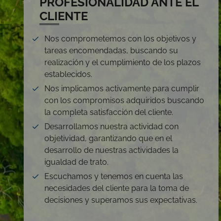
PROFESIONALIDAD ANTE EL
CLIENTE
Nos comprometemos con los objetivos y
tareas encomendadas, buscando su
realización y el cumplimiento de los plazos
establecidos.
Nos implicamos activamente para cumplir
con los compromisos adquiridos buscando
la completa satisfacción del cliente.
Desarrollamos nuestra actividad con
objetividad, garantizando que en el
desarrollo de nuestras actividades la
igualdad de trato.
Escuchamos y tenemos en cuenta las
necesidades del cliente para la toma de
decisiones y superamos sus expectativas.