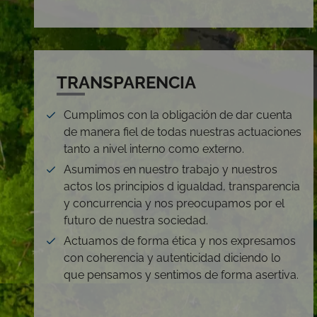
TRANSPARENCIA
Cumplimos con la obligación de dar cuenta
de manera fiel de todas nuestras actuaciones
tanto a nivel interno como externo.
Asumimos en nuestro trabajo y nuestros
actos los principios d igualdad, transparencia
y concurrencia y nos preocupamos por el
futuro de nuestra sociedad.
Actuamos de forma ética y nos expresamos
con coherencia y autenticidad diciendo lo
que pensamos y sentimos de forma asertiva.