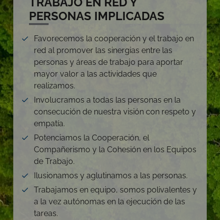
TRABAJO EN RED Y
PERSONAS IMPLICADAS
Favorecemos la cooperación y el trabajo en
red al promover las sinergias entre las
personas y áreas de trabajo para aportar
mayor valor a las actividades que
realizamos.
Involucramos a todas las personas en la
consecución de nuestra visión con respeto y
empatía.
Potenciamos la Cooperación, el
Compañerismo y la Cohesión en los Equipos
de Trabajo.
Ilusionamos y aglutinamos a las personas.
Trabajamos en equipo, somos polivalentes y
a la vez autónomas en la ejecución de las
tareas.