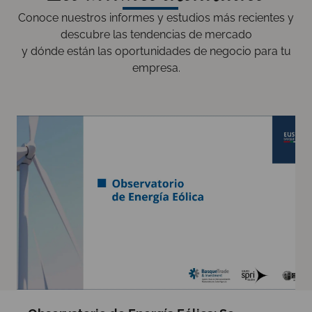
Conoce nuestros informes y estudios más recientes y
descubre las tendencias de mercado
y dónde están las oportunidades de negocio para tu
empresa.