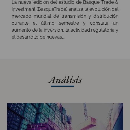
La nueva edición del estudio de Basque Trade &
Investment (BasqueTrade) analiza la evolución del
mercado mundial de transmisión y distribución
durante el último semestre y constata un
aumento de la inversión, la actividad regulatoria y
el desarrollo de nuevas…
Análisis