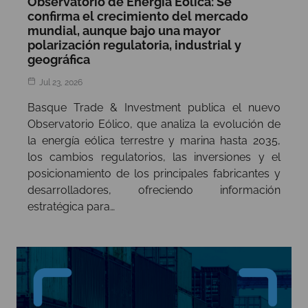
Observatorio de Energía Eólica: Se
confirma el crecimiento del mercado
mundial, aunque bajo una mayor
polarización regulatoria, industrial y
geográfica
Jul 23, 2026
Basque Trade & Investment publica el nuevo
Observatorio Eólico, que analiza la evolución de
la energía eólica terrestre y marina hasta 2035,
los cambios regulatorios, las inversiones y el
posicionamiento de los principales fabricantes y
desarrolladores, ofreciendo información
estratégica para…