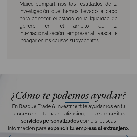
Mujer, compartimos los resultados de la
investigación que hemos llevado a cabo
para conocer el estado de la igualdad de
género en el ámbito de la
internacionalización empresarial vasca e
indagar en las causas subyacentes.
¿Cómo te podemos ayudar?
En Basque Trade & Investment te ayudamos en tu
proceso de internacionalización, tanto si necesitas
servicios personalizados
como si buscas
información para
expandir tu empresa al extranjero.