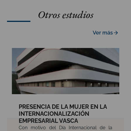
Otros estudios
Ver más
PRESENCIA DE LA MUJER EN LA
INTERNACIONALIZACIÓN
EMPRESARIAL VASCA
Con motivo del Día Internacional de la