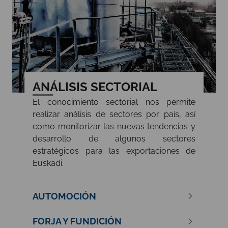
ANÁLISIS SECTORIAL
El conocimiento sectorial nos permite
realizar análisis de sectores por país, así
como monitorizar las nuevas tendencias y
desarrollo de algunos sectores
estratégicos para las exportaciones de
Euskadi.
AUTOMOCIÓN
FORJA Y FUNDICIÓN