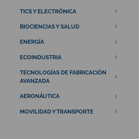
TICS Y ELECTRÓNICA
BIOCIENCIAS Y SALUD
ENERGÍA
ECOINDUSTRIA
TECNOLOGÍAS DE FABRICACIÓN
AVANZADA
AERONÁUTICA
MOVILIDAD Y TRANSPORTE