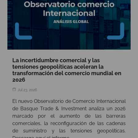
La incertidumbre comercial y las
tensiones geopolíticas aceleran la
transformación del comercio mundial en
2026
Jul 23, 2026
El nuevo Observatorio de Comercio Internacional
de Basque Trade & Investment analiza un 2026
marcado por el aumento de las barreras
comerciales, la reconfiguración de las cadenas
de suministro y las tensiones geopolíticas.