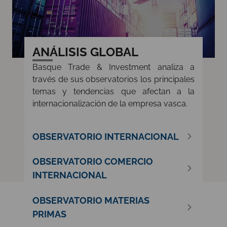
ANÁLISIS GLOBAL
Basque Trade & Investment analiza a
través de sus observatorios los principales
temas y tendencias que afectan a la
internacionalización de la empresa vasca.
OBSERVATORIO INTERNACIONAL
OBSERVATORIO COMERCIO
INTERNACIONAL
OBSERVATORIO MATERIAS
PRIMAS