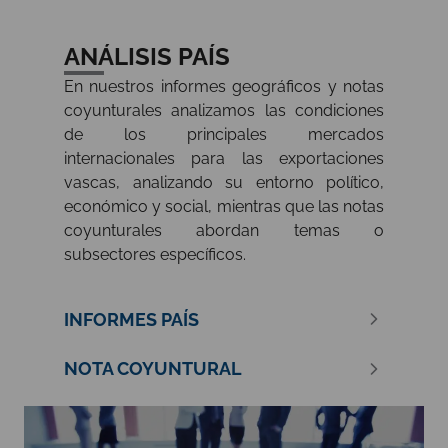
ANÁLISIS PAÍS
En nuestros informes geográficos y notas
coyunturales analizamos las condiciones
de los principales mercados
internacionales para las exportaciones
vascas, analizando su entorno político,
económico y social, mientras que las notas
coyunturales abordan temas o
subsectores específicos.
INFORMES PAÍS
NOTA COYUNTURAL