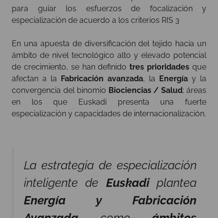
para guiar los esfuerzos de focalización y
especialización de acuerdo a los criterios RIS 3
En una apuesta de diversificación del tejido hacia un
ámbito de nivel tecnológico alto y elevado potencial
de crecimiento, se han definido
tres prioridades
que
afectan a la
Fabricación avanzada
, la
Energía
y la
convergencia del binomio
Biociencias / Salud
; áreas
en los que Euskadi presenta una fuerte
especialización y capacidades de internacionalización.
La estrategia de especialización
inteligente de
Euskadi
plantea
Energía y Fabricación
Avanzada
como
ámbitos