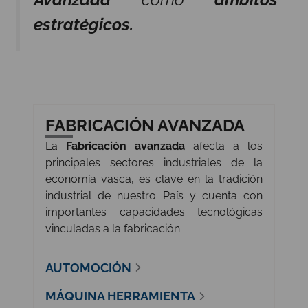
estratégicos.
FABRICACIÓN AVANZADA
La
Fabricación avanzada
afecta a los
principales sectores industriales de la
economía vasca, es clave en la tradición
industrial de nuestro País y cuenta con
importantes capacidades tecnológicas
vinculadas a la fabricación.
AUTOMOCIÓN
MÁQUINA HERRAMIENTA