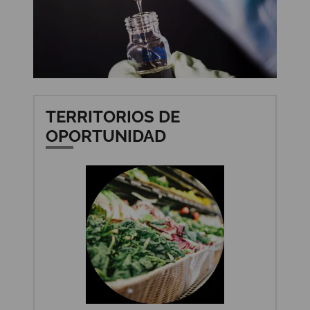
TERRITORIOS DE
OPORTUNIDAD