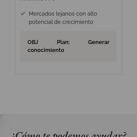
Mercados lejanos con alto
potencial de crecimiento
OBJ Plan: Generar
conocimiento
¿Cómo te podemos ayudar?