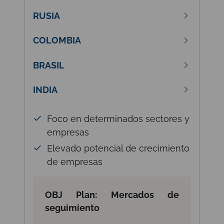
RUSIA
COLOMBIA
BRASIL
INDIA
Foco en determinados sectores y
empresas
Elevado potencial de crecimiento
de empresas
OBJ Plan: Mercados de
seguimiento