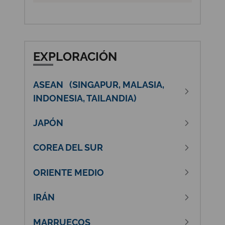
EXPLORACIÓN
ASEAN (SINGAPUR, MALASIA,
INDONESIA, TAILANDIA)
JAPÓN
COREA DEL SUR
ORIENTE MEDIO
IRÁN
MARRUECOS