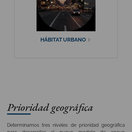
HÁBITAT URBANO
Prioridad geográfica
Determinamos tres niveles de prioridad geográfica