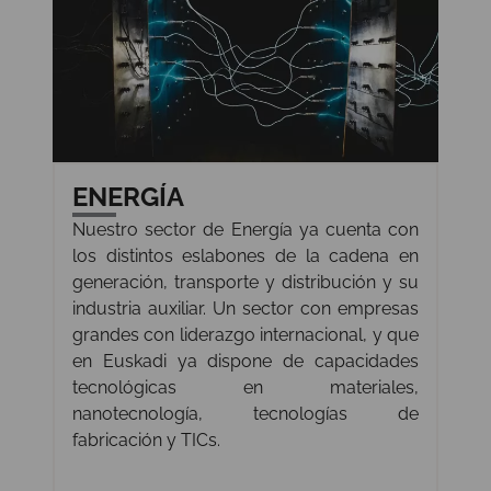
ENERGÍA
Nuestro sector de Energía ya cuenta con
los distintos eslabones de la cadena en
generación, transporte y distribución y su
industria auxiliar. Un sector con empresas
grandes con liderazgo internacional, y que
en Euskadi ya dispone de capacidades
tecnológicas en materiales,
nanotecnología, tecnologías de
fabricación y TICs.