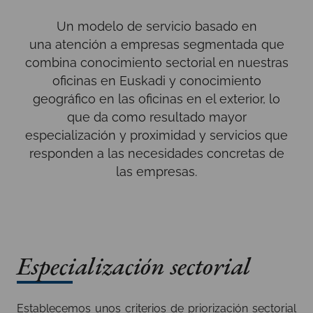
Un modelo de servicio basado en
una atención a empresas segmentada que
combina conocimiento sectorial en nuestras
oficinas en Euskadi y conocimiento
geográfico en las oficinas en el exterior, lo
que da como resultado mayor
especialización y proximidad y servicios que
responden a las necesidades concretas de
las empresas.
Especialización sectorial
Establecemos unos criterios de priorización sectorial