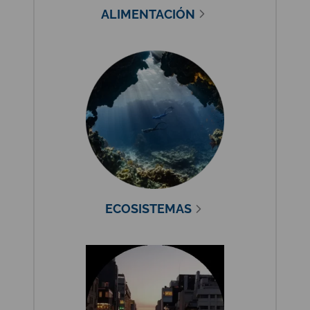
ALIMENTACIÓN
ECOSISTEMAS