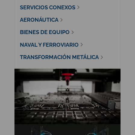
SERVICIOS CONEXOS
AERONÁUTICA
BIENES DE EQUIPO
NAVAL Y FERROVIARIO
TRANSFORMACIÓN METÁLICA