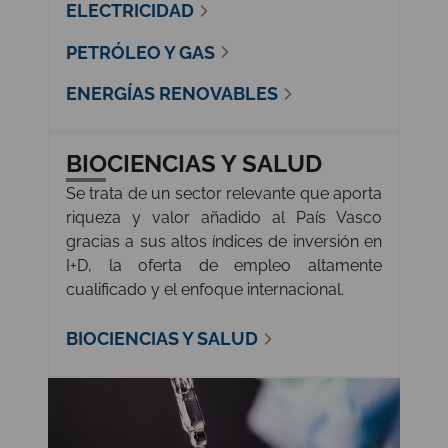
ELECTRICIDAD
PETRÓLEO Y GAS
ENERGÍAS RENOVABLES
BIOCIENCIAS Y SALUD
Se trata de un sector relevante que aporta
riqueza y valor añadido al País Vasco
gracias a sus altos índices de inversión en
I+D, la oferta de empleo altamente
cualificado y el enfoque internacional.
BIOCIENCIAS Y SALUD