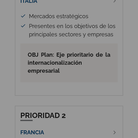
ITALIA
Mercados estratégicos
Presentes en los objetivos de los
principales sectores y empresas
OBJ Plan: Eje prioritario de la
internacionalización
empresarial
PRIORIDAD 2
FRANCIA