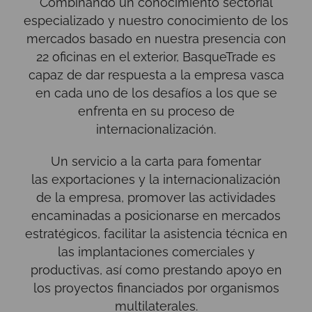
Combinando un conocimiento sectorial
especializado y nuestro conocimiento de los
mercados basado en nuestra presencia con
22 oficinas en el exterior, BasqueTrade es
capaz de dar respuesta a la empresa vasca
en cada uno de los desafíos a los que se
enfrenta en su proceso de
internacionalización.
Un servicio a la carta para fomentar
las exportaciones y la internacionalización
de la empresa, promover las actividades
encaminadas a posicionarse en mercados
estratégicos, facilitar la asistencia técnica en
las implantaciones comerciales y
productivas, así como prestando apoyo en
los proyectos financiados por organismos
multilaterales.