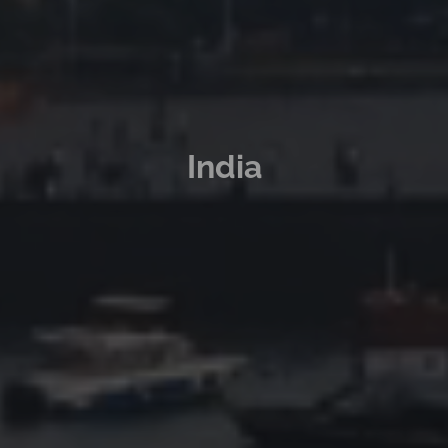
India