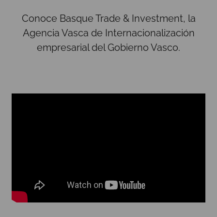
Conoce Basque Trade & Investment, la
Agencia Vasca de Internacionalización
empresarial del Gobierno Vasco.