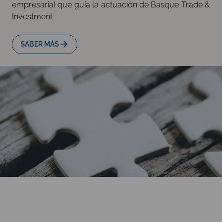
empresarial que guía la actuación de Basque Trade &
Investment
SABER MÁS