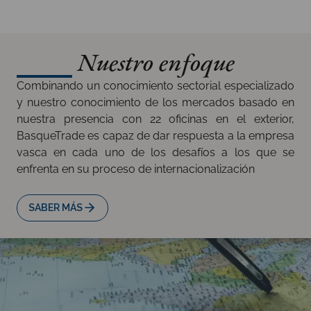
Nuestro enfoque
Combinando un conocimiento sectorial especializado
y nuestro conocimiento de los mercados basado en
nuestra presencia con 22 oficinas en el exterior,
BasqueTrade es capaz de dar respuesta a la empresa
vasca en cada uno de los desafíos a los que se
enfrenta en su proceso de internacionalización
SABER MÁS