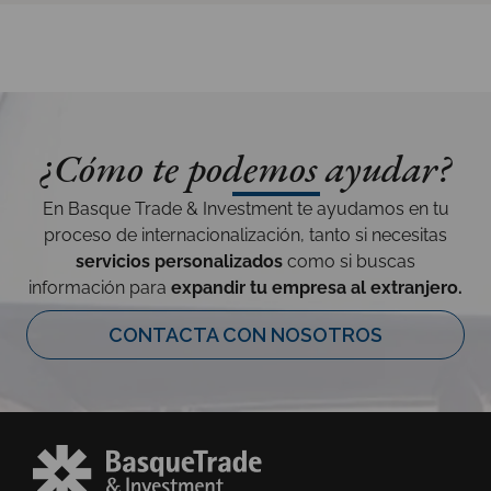
¿Cómo te podemos ayudar?
En Basque Trade & Investment te ayudamos en tu
proceso de internacionalización, tanto si necesitas
servicios personalizados
como si buscas
información para
expandir tu empresa al extranjero.
CONTACTA CON NOSOTROS