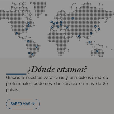
¿Dónde estamos?
Gracias a nuestras 22 oficinas y una extensa red de
profesionales podemos dar servicio en más de 80
países.
SABER MÁS