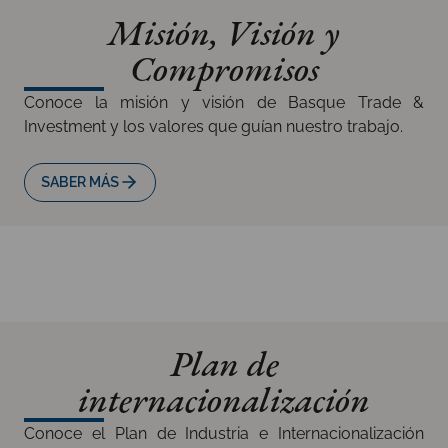
Misión, Visión y
Compromisos
Conoce la misión y visión de Basque Trade &
Investment y los valores que guían nuestro trabajo.
SABER MÁS
Plan de
internacionalización
Conoce el Plan de Industria e Internacionalización