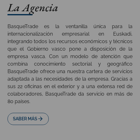
La Agencia
BasqueTrade es la ventanilla única para la
internacionalización empresarial en Euskadi,
integrando todos los recursos económicos y técnicos
que el Gobierno vasco pone a disposición de la
empresa vasca. Con un modelo de atención que
combina conocimiento sectorial y geográfico
BasqueTrade ofrece una nuestra cartera de servicios
adaptada a las necesidades de la empresa. Gracias a
sus 22 oficinas en el exterior y a una extensa red de
colaboradores, BasqueTrade da servicio en más de
80 países.
SABER MÁS