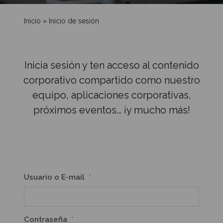
Inicio
»
Inicio de sesión
Inicia sesión y ten acceso al contenido
corporativo compartido como nuestro
equipo, aplicaciones corporativas,
próximos eventos… ¡y mucho más!
Usuario o E-mail
*
Contraseña
*