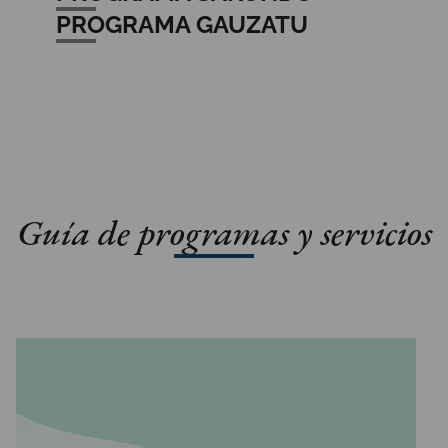
PROGRAMA GAUZATU
Guía de programas y servicios