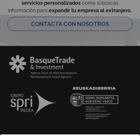
servicios personalizados
como si buscas
información para
expandir tu empresa al extranjero.
CONTACTA CON NOSOTROS
SOBRE NOSOTROS