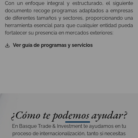
Con un enfoque integral y estructurado, el siguiente
documento recoge programas adaptados a empresas
de diferentes tamaños y sectores, proporcionando una
herramienta esencial para que cualquier entidad pueda
fortalecer su presencia en mercados exteriores:
Ver guía de programas y servicios
¿Cómo te podemos ayudar?
En Basque Trade & Investment te ayudamos en tu
proceso de internacionalización, tanto si necesitas