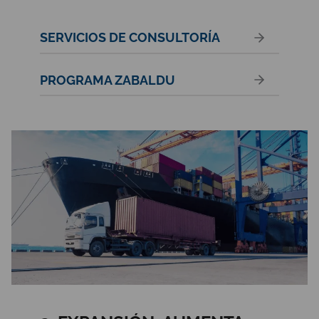
SERVICIOS DE CONSULTORÍA
PROGRAMA ZABALDU