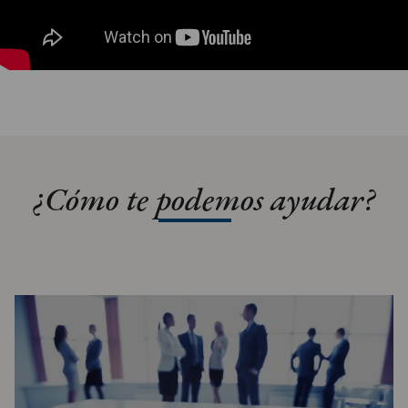
¿Cómo te podemos ayudar?