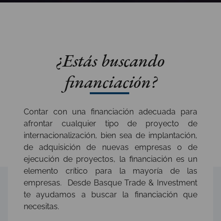
¿Estás buscando
financiación?
Contar con una financiación adecuada para
afrontar cualquier tipo de proyecto de
internacionalización, bien sea de implantación,
de adquisición de nuevas empresas o de
ejecución de proyectos, la financiación es un
elemento crítico para la mayoría de las
empresas. Desde Basque Trade & Investment
te ayudamos a buscar la financiación que
necesitas.