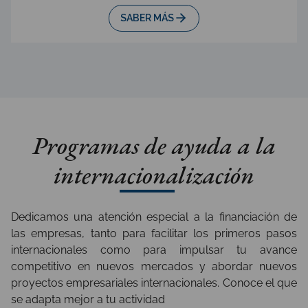
SABER MÁS
Programas de ayuda a la
internacionalización
Dedicamos una atención especial a la financiación de
las empresas, tanto para facilitar los primeros pasos
internacionales como para impulsar tu avance
competitivo en nuevos mercados y abordar nuevos
proyectos empresariales internacionales. Conoce el que
se adapta mejor a tu actividad