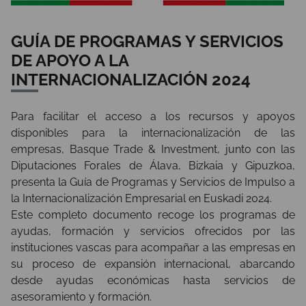
GUÍA DE PROGRAMAS Y SERVICIOS
DE APOYO A LA
INTERNACIONALIZACIÓN 2024
Para facilitar el acceso a los recursos y apoyos
disponibles para la internacionalización de las
empresas, Basque Trade & Investment, junto con las
Diputaciones Forales de Álava, Bizkaia y Gipuzkoa,
presenta la Guía de Programas y Servicios de Impulso a
la Internacionalización Empresarial en Euskadi 2024.
Este completo documento recoge los programas de
ayudas, formación y servicios ofrecidos por las
instituciones vascas para acompañar a las empresas en
su proceso de expansión internacional, abarcando
desde ayudas económicas hasta servicios de
asesoramiento y formación.