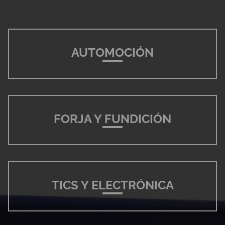
AUTOMOCIÓN
FORJA Y FUNDICIÓN
TICS Y ELECTRÓNICA