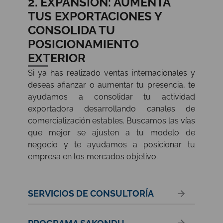
2. EXPANSIÓN: AUMENTA
TUS EXPORTACIONES Y
CONSOLIDA TU
POSICIONAMIENTO
EXTERIOR
Si ya has realizado ventas internacionales y
deseas afianzar o aumentar tu presencia, te
ayudamos a consolidar tu actividad
exportadora desarrollando canales de
comercialización estables. Buscamos las vías
que mejor se ajusten a tu modelo de
negocio y te ayudamos a posicionar tu
empresa en los mercados objetivo.
SERVICIOS DE CONSULTORÍA