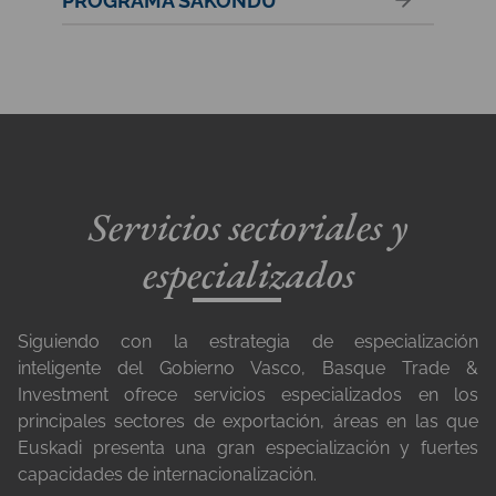
PROGRAMA SAKONDU
Servicios sectoriales y
especializados
Siguiendo con la estrategia de especialización
inteligente del Gobierno Vasco, Basque Trade &
Investment ofrece servicios especializados en los
principales sectores de exportación, áreas en las que
Euskadi presenta una gran especialización y fuertes
capacidades de internacionalización.