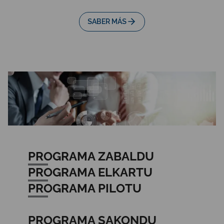
SABER MÁS
PROGRAMA ZABALDU
PROGRAMA ELKARTU
PROGRAMA PILOTU
PROGRAMA SAKONDU