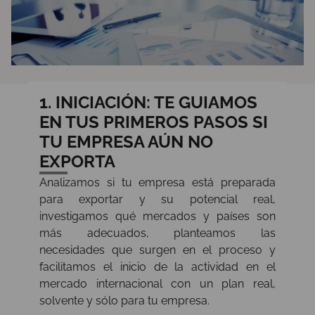
1. INICIACIÓN: TE GUIAMOS
EN TUS PRIMEROS PASOS
SI
TU EMPRESA AÚN
NO
EXPORTA
Analizamos si tu empresa está preparada
para exportar y su potencial real,
investigamos qué mercados y países son
más adecuados, planteamos las
necesidades que surgen en el proceso y
facilitamos el inicio de la actividad en el
mercado internacional con un plan real,
solvente y sólo para tu empresa.