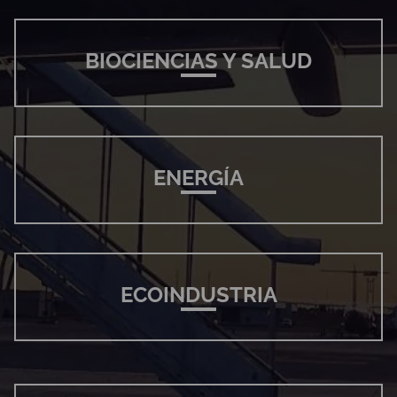
BIOCIENCIAS Y SALUD
ENERGÍA
ECOINDUSTRIA