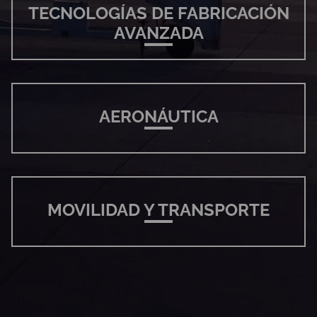
TECNOLOGÍAS DE FABRICACIÓN
AVANZADA
AERONÁUTICA
MOVILIDAD Y TRANSPORTE