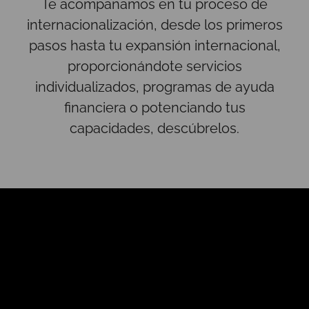
Te acompañamos en tu proceso de
internacionalización, desde los primeros
pasos hasta tu expansión internacional,
proporcionándote servicios
individualizados, programas de ayuda
financiera o potenciando tus
capacidades, descúbrelos.