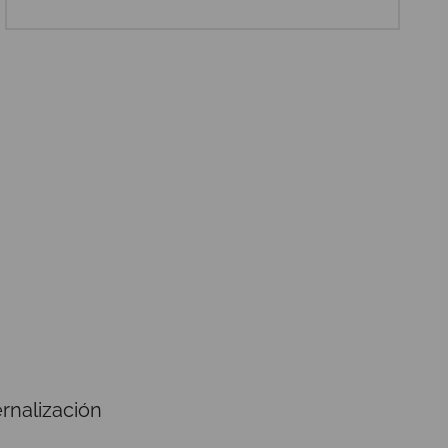
rnalización