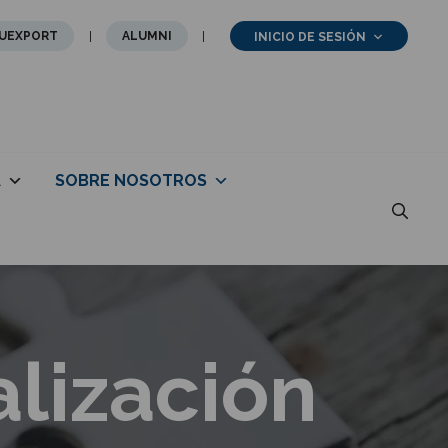
UEXPORT
ALUMNI
INICIO DE SESIÓN
A
SOBRE NOSOTROS
alización