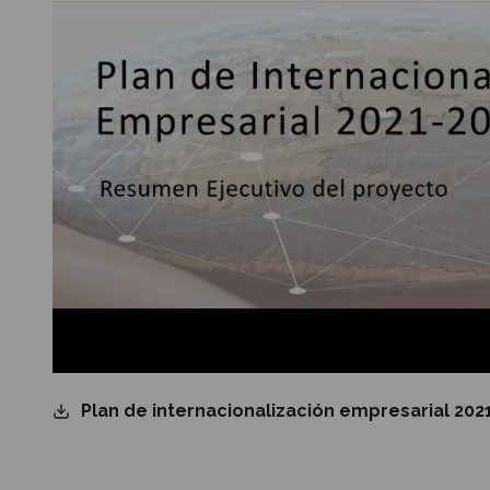
Plan de internacionalización empresarial 202