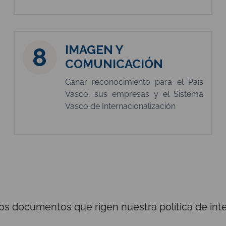
IMAGEN Y
8
COMUNICACIÓN
Ganar reconocimiento para el País
Vasco, sus empresas y el Sistema
Vasco de Internacionalización
os documentos que rigen nuestra política de inte