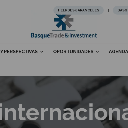
HELPDESK ARANCELES
BASQ
 Y PERSPECTIVAS
OPORTUNIDADES
AGEND
internacion