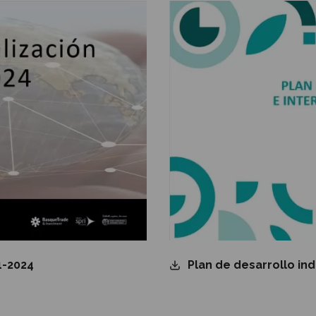
1-2024
Plan de desarrollo ind