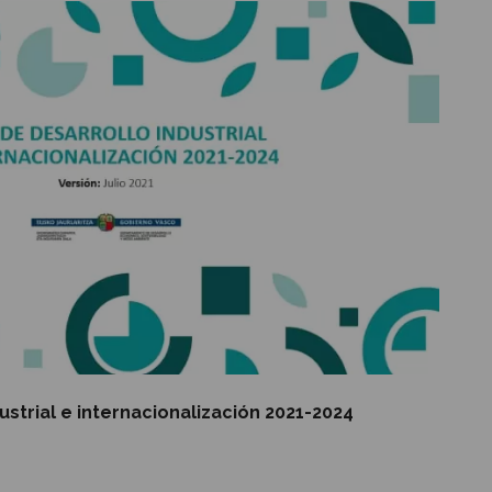
ustrial e internacionalización 2021-2024