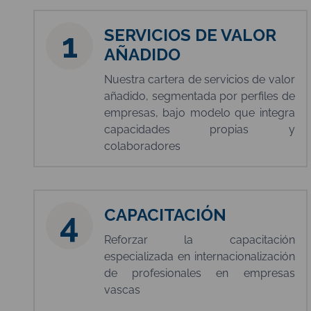
SERVICIOS DE VALOR
1
AÑADIDO
Nuestra cartera de servicios de valor
añadido, segmentada por perfiles de
empresas, bajo modelo que integra
capacidades propias y
colaboradores
CAPACITACIÓN
4
Reforzar la capacitación
especializada en internacionalización
de profesionales en empresas
vascas