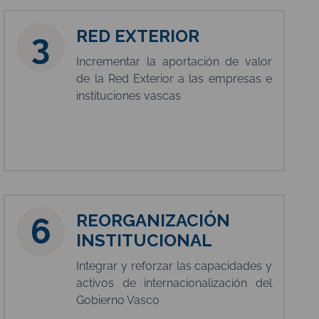
RED EXTERIOR
3
Incrementar la aportación de valor
de la Red Exterior a las empresas e
instituciones vascas
REORGANIZACIÓN
6
INSTITUCIONAL
Integrar y reforzar las capacidades y
activos de internacionalización del
Gobierno Vasco