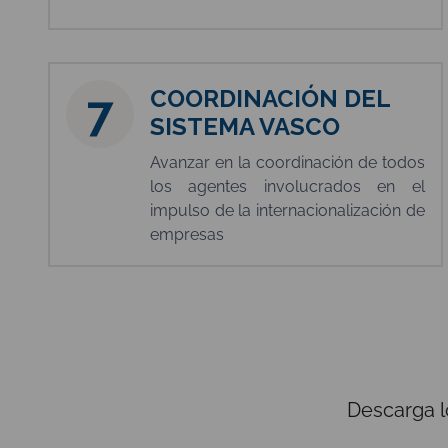
COORDINACIÓN DEL
7
SISTEMA VASCO
Avanzar en la coordinación de todos
los agentes involucrados en el
impulso de la internacionalización de
empresas
Descarga l