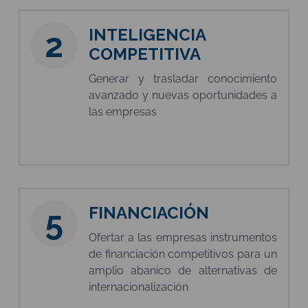
INTELIGENCIA
2
COMPETITIVA
Generar y trasladar conocimiento
avanzado y nuevas oportunidades a
las empresas
FINANCIACIÓN
5
Ofertar a las empresas instrumentos
de financiación competitivos para un
amplio abanico de alternativas de
internacionalización