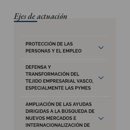
Ejes de actuación
PROTECCIÓN DE LAS
PERSONAS Y EL EMPLEO
DEFENSA Y
TRANSFORMACIÓN DEL
TEJIDO EMPRESARIAL VASCO,
ESPECIALMENTE LAS PYMES
AMPLIACIÓN DE LAS AYUDAS
DIRIGIDAS A LA BÚSQUEDA DE
NUEVOS MERCADOS E
INTERNACIONALIZACIÓN DE