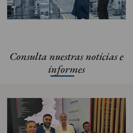
Consulta nuestras noticias e
informes