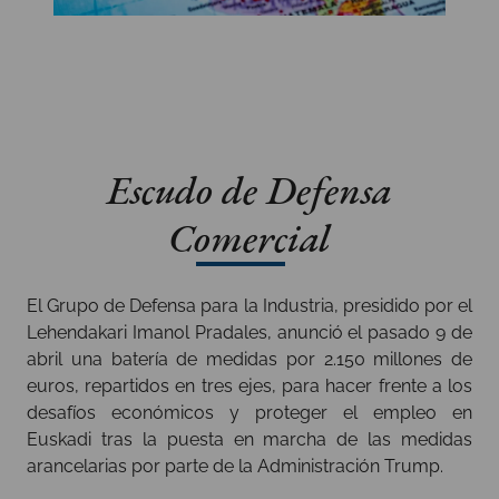
Escudo de Defensa
Comercial
El Grupo de Defensa para la Industria, presidido por el
Lehendakari Imanol Pradales, anunció el pasado 9 de
abril una batería de medidas por 2.150 millones de
euros, repartidos en tres ejes, para hacer frente a los
desafíos económicos y proteger el empleo en
Euskadi tras la puesta en marcha de las medidas
arancelarias por parte de la Administración Trump.