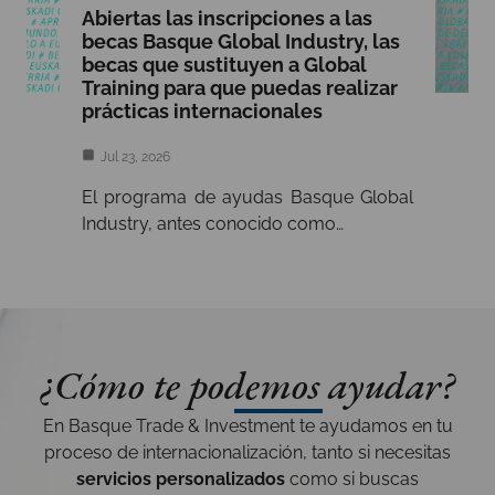
Abiertas las inscripciones a las
becas Basque Global Industry, las
becas que sustituyen a Global
Training para que puedas realizar
prácticas internacionales
Jul 23, 2026
El programa de ayudas Basque Global
Industry, antes conocido como…
¿Cómo te podemos ayudar?
En Basque Trade & Investment te ayudamos en tu
proceso de internacionalización, tanto si necesitas
servicios personalizados
como si buscas