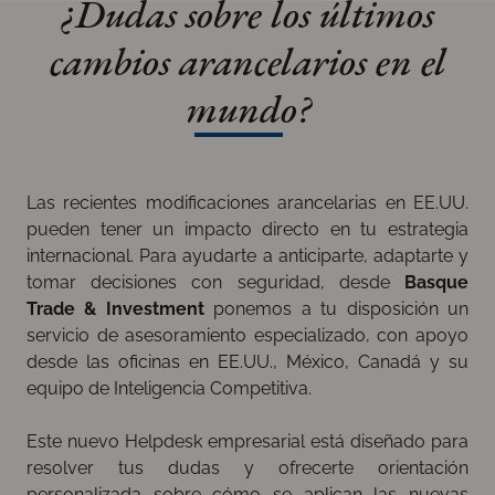
¿Dudas sobre los últimos
cambios arancelarios en el
mundo?
Las recientes modificaciones arancelarias en EE.UU.
pueden tener un impacto directo en tu estrategia
internacional. Para ayudarte a anticiparte, adaptarte y
tomar decisiones con seguridad, desde
Basque
Trade & Investment
ponemos a tu disposición un
servicio de asesoramiento especializado, con apoyo
desde las oficinas en EE.UU., México, Canadá y su
equipo de Inteligencia Competitiva.
Este nuevo Helpdesk empresarial está diseñado para
resolver tus dudas y ofrecerte orientación
personalizada sobre cómo se aplican las nuevas