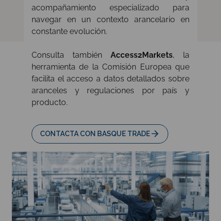
acompañamiento especializado para
navegar en un contexto arancelario en
constante evolución.
Consulta también
Access2Markets
, la
herramienta de la Comisión Europea que
facilita el acceso a datos detallados sobre
aranceles y regulaciones por país y
producto.
CONTACTA CON BASQUE TRADE