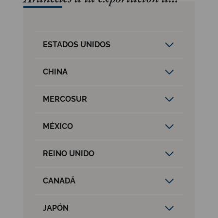
ESTADOS UNIDOS
CHINA
MERCOSUR
MÉXICO
REINO UNIDO
CANADÁ
JAPÓN