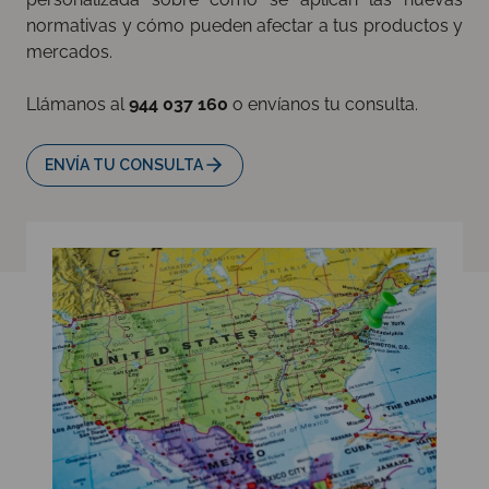
normativas y cómo pueden afectar a tus productos y
mercados.
Llámanos al
944 037 160
o envíanos tu consulta.
ENVÍA TU CONSULTA