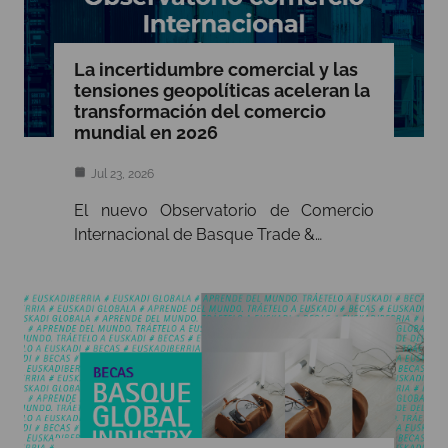
La incertidumbre comercial y las
tensiones geopolíticas aceleran la
transformación del comercio
mundial en 2026
Jul 23, 2026
El nuevo Observatorio de Comercio
Internacional de Basque Trade &…