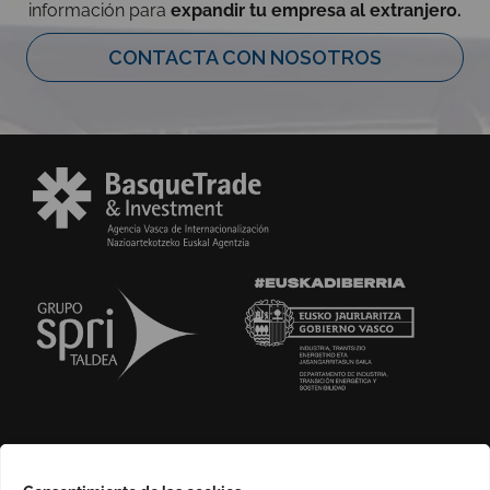
información para
expandir tu empresa al extranjero.
CONTACTA CON NOSOTROS
SOBRE NOSOTROS