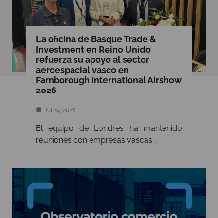
La oficina de Basque Trade &
Investment en Reino Unido
refuerza su apoyo al sector
aeroespacial vasco en
Farnborough International Airshow
2026
Jul 29, 2026
El equipo de Londres ha mantenido
reuniones con empresas vascas…