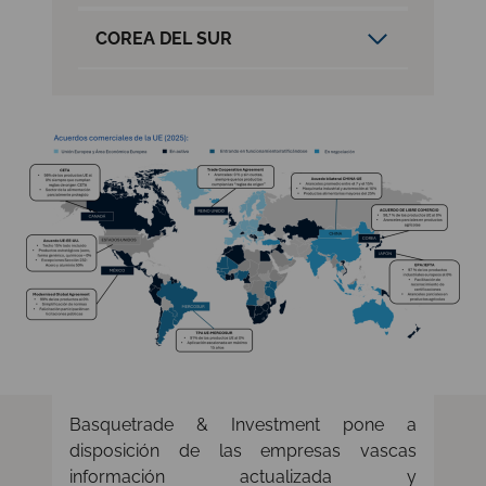
COREA DEL SUR
Basquetrade & Investment pone a
disposición de las empresas vascas
información actualizada y