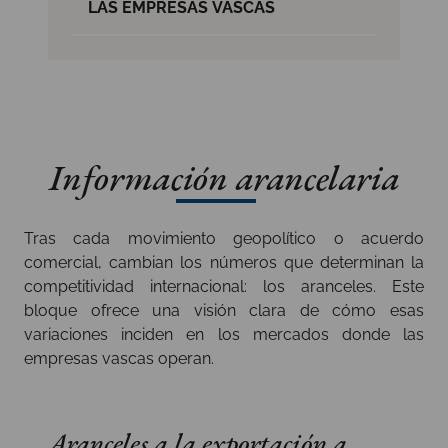
LAS EMPRESAS VASCAS
Información arancelaria
Tras cada movimiento geopolítico o acuerdo
comercial, cambian los números que determinan la
competitividad internacional: los aranceles. Este
bloque ofrece una visión clara de cómo esas
variaciones inciden en los mercados donde las
empresas vascas operan.
Aranceles a la exportación a…