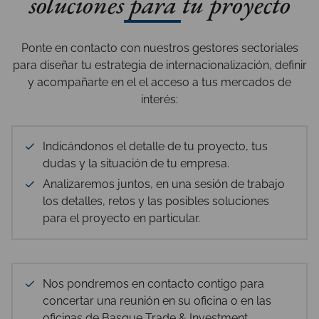
soluciones para tu proyecto
Ponte en contacto con nuestros gestores sectoriales
para diseñar tu estrategia de internacionalización, definir
y acompañarte en el el acceso a tus mercados de
interés:
Indicándonos el detalle de tu proyecto, tus
dudas y la situación de tu empresa.
Analizaremos juntos, en una sesión de trabajo
los detalles, retos y las posibles soluciones
para el proyecto en particular.
Nos pondremos en contacto contigo para
concertar una reunión en su oficina o en las
oficinas de Basque Trade & Investment.