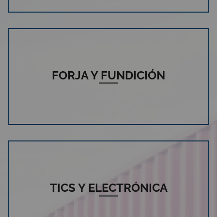
FORJA Y FUNDICIÓN
TICS Y ELECTRÓNICA