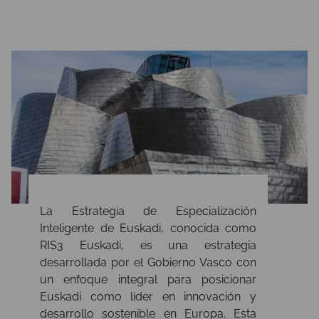
La Estrategia de Especialización
Inteligente de Euskadi, conocida como
RIS3 Euskadi, es una estrategia
desarrollada por el Gobierno Vasco con
un enfoque integral para posicionar
Euskadi como líder en innovación y
desarrollo sostenible en Europa. Esta