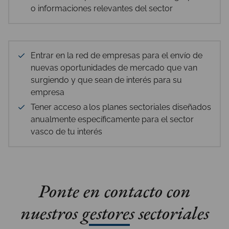
o informaciones relevantes del sector
Entrar en la red de empresas para el envío de
nuevas oportunidades de mercado que van
surgiendo y que sean de interés para su
empresa
Tener acceso a los planes sectoriales diseñados
anualmente específicamente para el sector
vasco de tu interés
Ponte en contacto con
nuestros gestores sectoriales