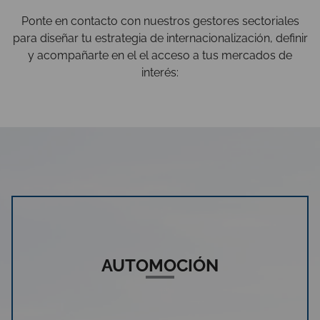
Ponte en contacto con nuestros gestores sectoriales
para diseñar tu estrategia de internacionalización, definir
y acompañarte en el el acceso a tus mercados de
interés:
AUTOMOCIÓN