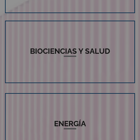
BIOCIENCIAS Y SALUD
ENERGÍA