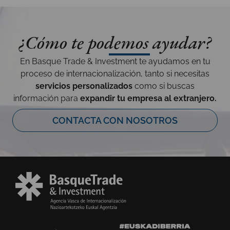
¿Cómo te podemos ayudar?
En Basque Trade & Investment te ayudamos en tu
proceso de internacionalización, tanto si necesitas
servicios personalizados
como si buscas
información para
expandir tu empresa al extranjero.
CONTACTA CON NOSOTROS