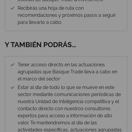
Recibirás una hoja de ruta con
recomendaciones y próximos pasos a seguir
para llevarlo a cabo.
Y TAMBIÉN PODRÁS…
Tener acceso directo en las actuaciones
agrupadas que Basque Trade lleva a cabo en
el marco del sector
Estar al día de todo lo que se mueve en este
sector mediante comunicaciones periódicas de
nuestra Unidad de Inteligencia competitiva y el
contacto directo con nuestros consultores
expertos para acceso a información de alto
valor. Te mantendremos al día de las
actividades específicas, actuaciones agrupadas