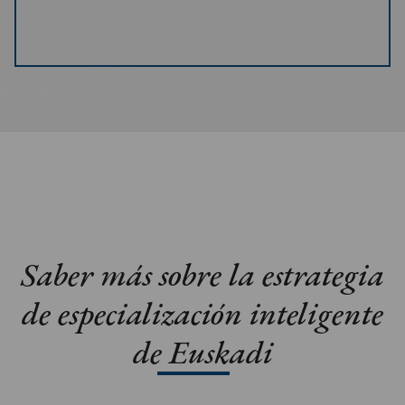
Saber más sobre la estrategia
de especialización inteligente
de Euskadi