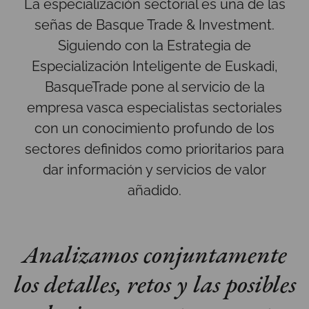
La especialización sectorial es una de las
señas de Basque Trade & Investment.
Siguiendo con la Estrategia de
Especialización Inteligente de Euskadi,
BasqueTrade pone al servicio de la
empresa vasca especialistas sectoriales
con un conocimiento profundo de los
sectores definidos como prioritarios para
dar información y servicios de valor
añadido.
Analizamos conjuntamente
los detalles, retos y las posibles