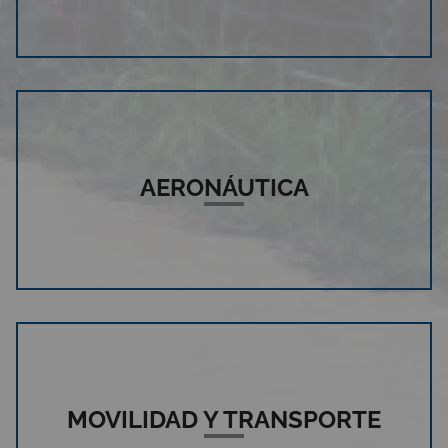
AERONÁUTICA
MOVILIDAD Y TRANSPORTE