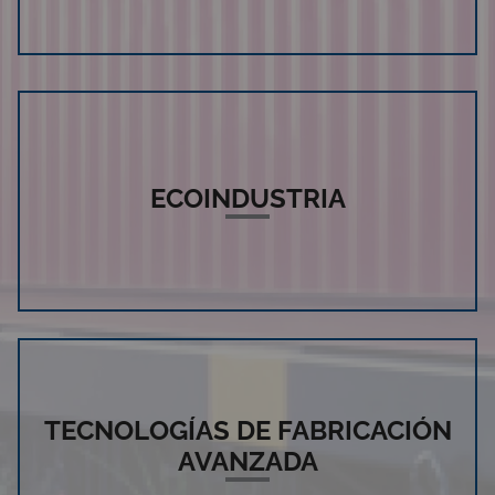
ECOINDUSTRIA
TECNOLOGÍAS DE FABRICACIÓN
AVANZADA