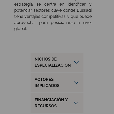
estrategia se centra en identificar y
potenciar sectores clave donde Euskadi
tiene ventajas competitivas y que puede
aprovechar para posicionarse a nivel
global.
NICHOS DE
ESPECIALIZACIÓN
ACTORES
IMPLICADOS
FINANCIACIÓN Y
RECURSOS