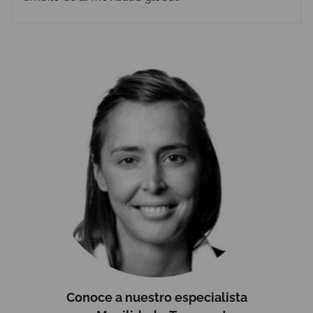
Conoce a nuestro especialista