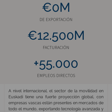
€3500M
€0M
DE EXPORTACIÓN
€12500M
€12.500M
FACTURACIÓN
+55000
+55.000
EMPLEOS DIRECTOS
A nivel internacional, el sector de la movilidad en
Euskadi tiene una fuerte proyección global, con
empresas vascas están presentes en mercados de
todo el mundo, exportando tecnología avanzada y