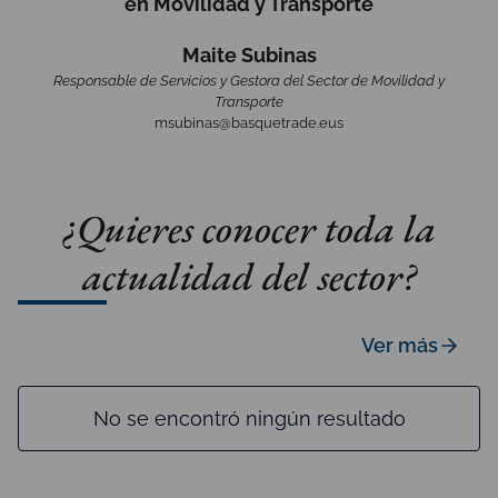
en
Movilidad y Transporte
Maite Subinas
Responsable de Servicios y Gestora del Sector de Movilidad y
Transporte
msubinas@basquetrade.eus
¿Quieres conocer toda la
actualidad del sector?
Ver más
No se encontró ningún resultado