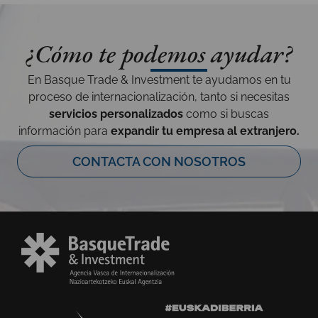
¿Cómo te podemos ayudar?
En Basque Trade & Investment te ayudamos en tu
proceso de internacionalización, tanto si necesitas
servicios personalizados
como si buscas
información para
expandir tu empresa al extranjero.
CONTACTA CON NOSOTROS