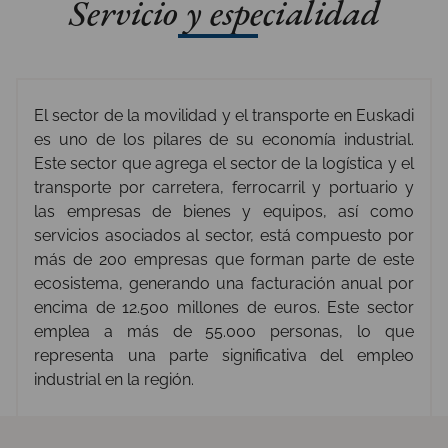
Servicio y especialidad
El sector de la movilidad y el transporte en Euskadi
es uno de los pilares de su economía industrial.
Este sector que agrega el sector de la logística y el
transporte por carretera, ferrocarril y portuario y
las empresas de bienes y equipos, así como
servicios asociados al sector, está compuesto por
más de 200 empresas que forman parte de este
ecosistema, generando una facturación anual por
encima de 12.500 millones de euros. Este sector
emplea a más de 55.000 personas, lo que
representa una parte significativa del empleo
industrial en la región.