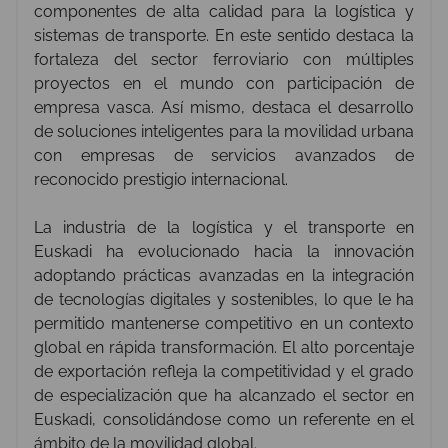
componentes de alta calidad para la logística y
sistemas de transporte. En este sentido destaca la
fortaleza del sector ferroviario con múltiples
proyectos en el mundo con participación de
empresa vasca. Así mismo, destaca el desarrollo
de soluciones inteligentes para la movilidad urbana
con empresas de servicios avanzados de
reconocido prestigio internacional.
La industria de la logística y el transporte en
Euskadi ha evolucionado hacia la innovación
adoptando prácticas avanzadas en la integración
de tecnologías digitales y sostenibles, lo que le ha
permitido mantenerse competitivo en un contexto
global en rápida transformación. El alto porcentaje
de exportación refleja la competitividad y el grado
de especialización que ha alcanzado el sector en
Euskadi, consolidándose como un referente en el
ámbito de la movilidad global.