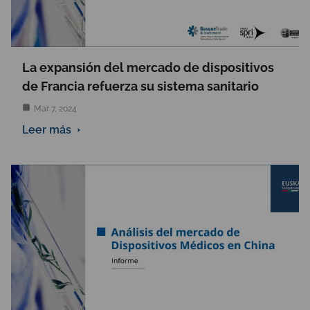
La expansión del mercado de dispositivos
de Francia refuerza su sistema sanitario
Mar 7, 2024
Leer más