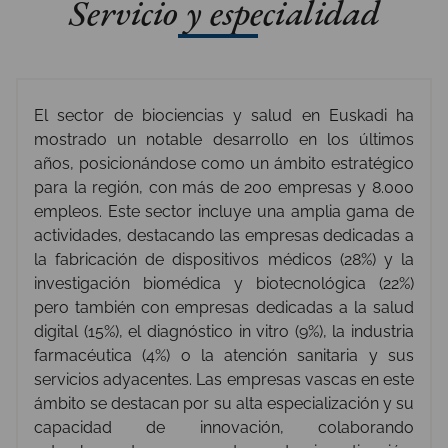
Servicio y especialidad
El sector de biociencias y salud en Euskadi ha
mostrado un notable desarrollo en los últimos
años, posicionándose como un ámbito estratégico
para la región, con más de 200 empresas y 8.000
empleos. Este sector incluye una amplia gama de
actividades, destacando las empresas dedicadas a
la fabricación de dispositivos médicos (28%) y la
investigación biomédica y biotecnológica (22%)
pero también con empresas dedicadas a la salud
digital (15%), el diagnóstico in vitro (9%), la industria
farmacéutica (4%) o la atención sanitaria y sus
servicios adyacentes. Las empresas vascas en este
ámbito se destacan por su alta especialización y su
capacidad de innovación, colaborando