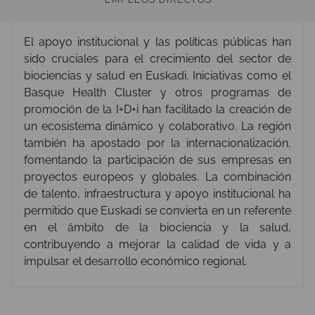
El apoyo institucional y las políticas públicas han
sido cruciales para el crecimiento del sector de
biociencias y salud en Euskadi. Iniciativas como el
Basque Health Cluster y otros programas de
promoción de la I+D+i han facilitado la creación de
un ecosistema dinámico y colaborativo. La región
también ha apostado por la internacionalización,
fomentando la participación de sus empresas en
proyectos europeos y globales. La combinación
de talento, infraestructura y apoyo institucional ha
permitido que Euskadi se convierta en un referente
en el ámbito de la biociencia y la salud,
contribuyendo a mejorar la calidad de vida y a
impulsar el desarrollo económico regional.