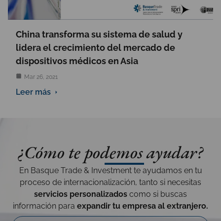
China transforma su sistema de salud y
lidera el crecimiento del mercado de
dispositivos médicos en Asia
Mar 26, 2021
Leer más
¿Cómo te podemos ayudar?
En Basque Trade & Investment te ayudamos en tu
proceso de internacionalización, tanto si necesitas
servicios personalizados
como si buscas
información para
expandir tu empresa al extranjero.