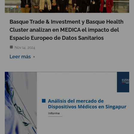
Basque Trade & Investment y Basque Health
Cluster analizan en MEDICA el impacto del
Espacio Europeo de Datos Sanitarios
Nov 14, 2024
Leer más