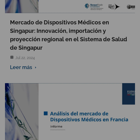
Mercado de Dispositivos Médicos en
Singapur: Innovación, importación y
proyección regional en el Sistema de Salud
de Singapur
Jul 22, 2024
Leer más