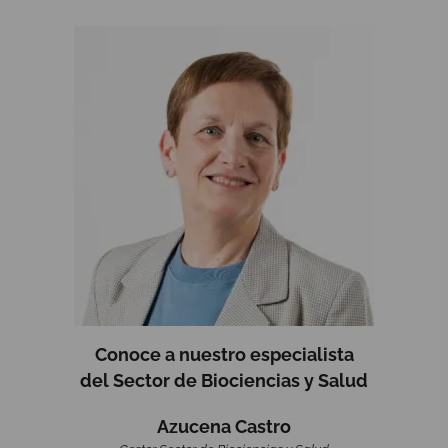
Conoce a nuestro especialista
del Sector
de Biociencias y Salud
Azucena Castro