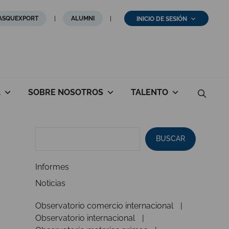
ASQUEXPORT
ALUMNI
INICIO DE SESIÓN
A
SOBRE NOSOTROS
TALENTO
BUSCAR
Informes
Noticias
Observatorio comercio internacional
Observatorio internacional