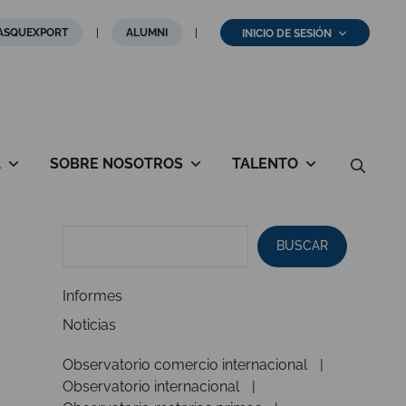
ASQUEXPORT
ALUMNI
INICIO DE SESIÓN
A
SOBRE NOSOTROS
TALENTO
BUSCAR
Informes
Noticias
Observatorio comercio internacional
Observatorio internacional