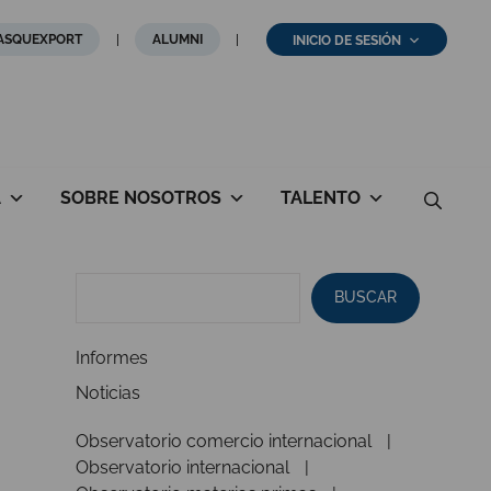
ASQUEXPORT
ALUMNI
INICIO DE SESIÓN
A
SOBRE NOSOTROS
TALENTO
BUSCAR
Informes
Noticias
Observatorio comercio internacional
Observatorio internacional