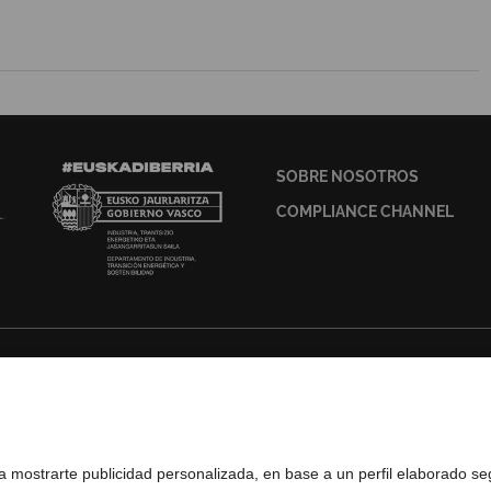
SOBRE NOSOTROS
COMPLIANCE CHANNEL
ados
ra mostrarte publicidad personalizada, en base a un perfil elaborado s