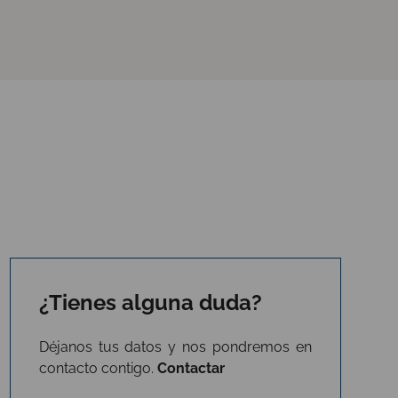
¿Tienes alguna duda?
Déjanos tus datos y nos pondremos en
contacto contigo.
Contactar