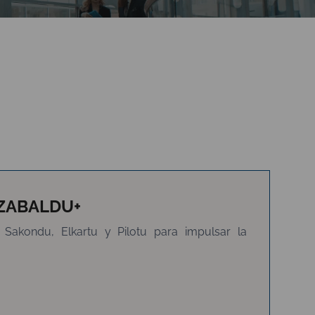
ZABALDU+
Sakondu, Elkartu y Pilotu para impulsar la