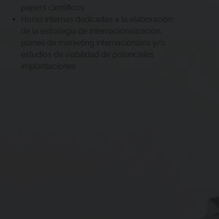
papers científicos
Horas internas dedicadas a la elaboración
de la estrategia de internacionalización,
planes de marketing internacionales y/o
estudios de viabilidad de potenciales
implantaciones