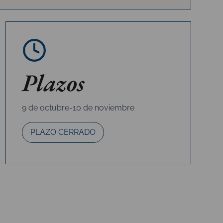
Plazos
9 de octubre-10 de noviembre
PLAZO CERRADO