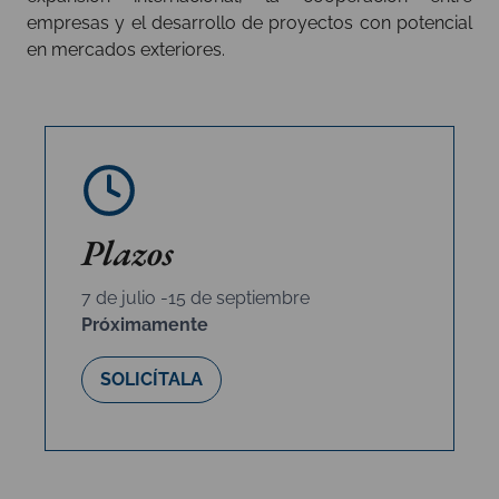
empresas y el desarrollo de proyectos con potencial
en mercados exteriores.
Plazos
7 de julio -15 de septiembre
Próximamente
SOLICÍTALA