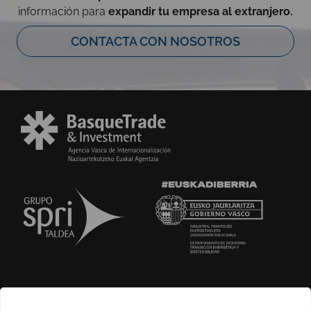
información para
expandir tu empresa al extranjero.
CONTACTA CON NOSOTROS
SOBRE NOSOTROS