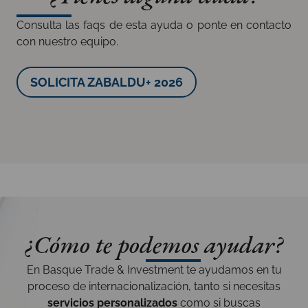
Consulta las
faqs de esta ayuda
o
ponte en contacto
con nuestro equipo.
SOLICITA ZABALDU+ 2026
¿Cómo te podemos ayudar?
En Basque Trade & Investment te ayudamos en tu
proceso de internacionalización, tanto si necesitas
servicios personalizados
como si buscas