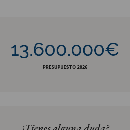
13600000€
13.600.000€
PRESUPUESTO 2026
¿Tienes alguna duda?