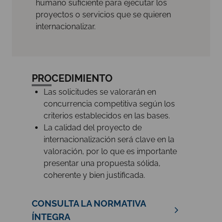
humano suficiente para ejecutar los
proyectos o servicios que se quieren
internacionalizar.
PROCEDIMIENTO
Las solicitudes se valorarán en
concurrencia competitiva según los
criterios establecidos en las bases.
La calidad del proyecto de
internacionalización será clave en la
valoración, por lo que es importante
presentar una propuesta sólida,
coherente y bien justificada.
CONSULTA LA NORMATIVA
ÍNTEGRA