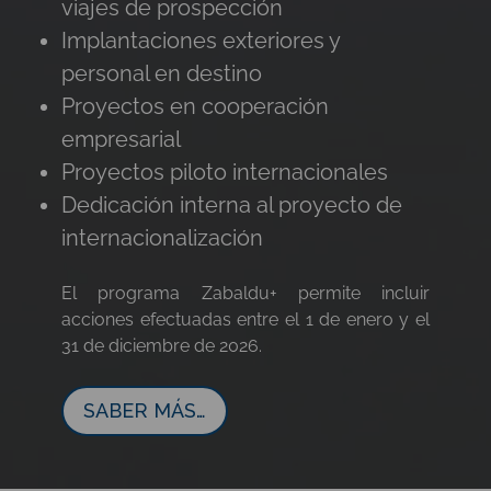
viajes de prospección
Implantaciones exteriores y
personal en destino
Proyectos en cooperación
empresarial
Proyectos piloto internacionales
Dedicación interna al proyecto de
internacionalización
El programa Zabaldu+ permite incluir
acciones efectuadas entre el 1 de enero y el
31 de diciembre de 2026.
SABER MÁS…