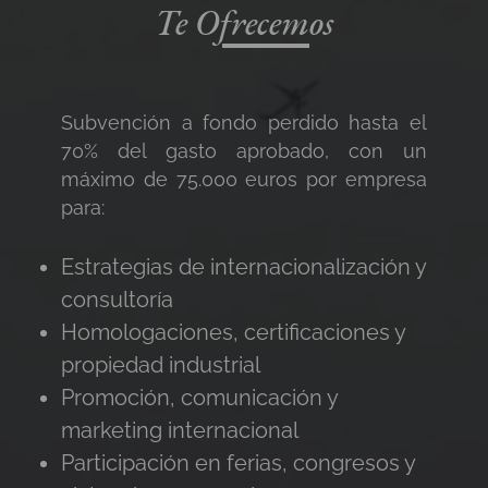
Te Ofrecemos
Subvención a fondo perdido hasta el
70% del gasto aprobado, con un
máximo de 75.000 euros por empresa
para:
Estrategias de internacionalización y
consultoría
Homologaciones, certificaciones y
propiedad industrial
Promoción, comunicación y
marketing internacional
Participación en ferias, congresos y