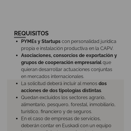
REQUISITOS
PYMEs y Startups
con personalidad jurídica
propia e instalación productiva en la CAPV.
Asociaciones, consorcios de exportación y
grupos de cooperación empresarial
que
quieran desarrollar actuaciones conjuntas
en mercados internacionales.
La solicitud deberá incluir al menos
dos
acciones de dos tipologías distintas
.
Quedan excluidos los sectores agrario,
alimentario, pesquero, forestal, inmobiliario,
turístico, financiero y de seguros.
En el caso de empresas de servicios,
deberán contar en Euskadi con un equipo