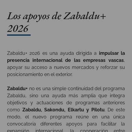
Los apoyos de Zabaldu+
2026
Zabaldu+ 2026 es una ayuda dirigida a
impulsar la
presencia internacional de las empresas vascas
,
apoyar su acceso a nuevos mercados y reforzar su
posicionamiento en el exterior.
Zabaldu+
no es una simple continuidad del programa
Zabaldu, sino una ayuda más amplia que integra
objetivos y actuaciones de programas anteriores
como
Zabaldu, Sakondu, Elkartu y Pilotu
. De este
modo, el nuevo programa reúne en una única
convocatoria diferentes apoyos para facilitar la
expansión internacional, la cooperación entre