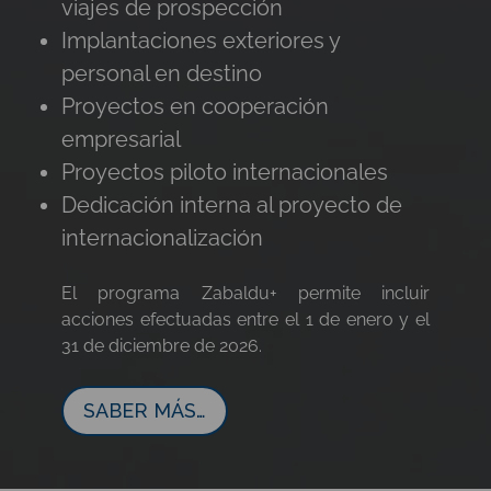
viajes de prospección
Implantaciones exteriores y
personal en destino
Proyectos en cooperación
empresarial
Proyectos piloto internacionales
Dedicación interna al proyecto de
internacionalización
El programa Zabaldu+ permite incluir
acciones efectuadas entre el 1 de enero y el
31 de diciembre de 2026.
SABER MÁS…