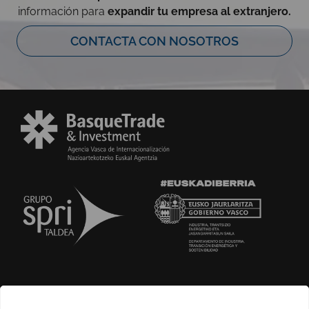
información para
expandir tu empresa al extranjero.
CONTACTA CON NOSOTROS
SOBRE NOSOTROS