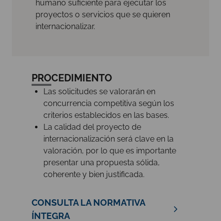
humano suficiente para ejecutar los
proyectos o servicios que se quieren
internacionalizar.
PROCEDIMIENTO
Las solicitudes se valorarán en
concurrencia competitiva según los
criterios establecidos en las bases.
La calidad del proyecto de
internacionalización será clave en la
valoración, por lo que es importante
presentar una propuesta sólida,
coherente y bien justificada.
CONSULTA LA NORMATIVA
ÍNTEGRA