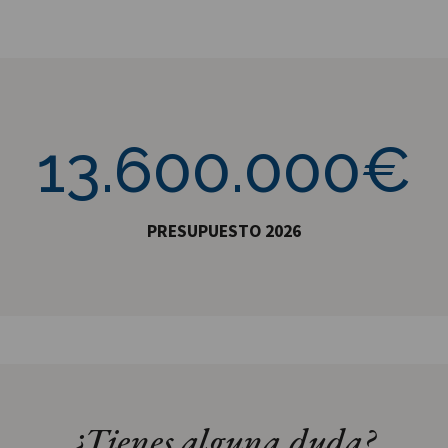
13600000€
13.600.000€
PRESUPUESTO 2026
¿Tienes alguna duda?