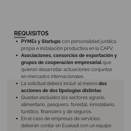
REQUISITOS
PYMEs y Startups
con personalidad jurídica
propia e instalación productiva en la CAPV.
Asociaciones, consorcios de exportación y
grupos de cooperación empresarial
que
quieran desarrollar actuaciones conjuntas
en mercados internacionales.
La solicitud deberá incluir al menos
dos
acciones de dos tipologías distintas
.
Quedan excluidos los sectores agrario,
alimentario, pesquero, forestal, inmobiliario,
turístico, financiero y de seguros.
En el caso de empresas de servicios,
deberán contar en Euskadi con un equipo