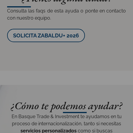
Consulta las
faqs de esta ayuda
o
ponte en contacto
con nuestro equipo.
SOLICITA ZABALDU+ 2026
¿Cómo te podemos ayudar?
En Basque Trade & Investment te ayudamos en tu
proceso de internacionalización, tanto si necesitas
servicios personalizados
como si buscas