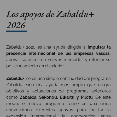
Los apoyos de Zabaldu+
2026
Zabaldu+ 2026 es una ayuda dirigida a
impulsar la
presencia internacional de las empresas vascas
,
apoyar su acceso a nuevos mercados y reforzar su
posicionamiento en el exterior.
Zabaldu+
no es una simple continuidad del programa
Zabaldu, sino una ayuda más amplia que integra
objetivos y actuaciones de programas anteriores
como
Zabaldu, Sakondu, Elkartu y Pilotu
. De este
modo, el nuevo programa reúne en una única
convocatoria diferentes apoyos para facilitar la
expansión internacional, la cooperación entre