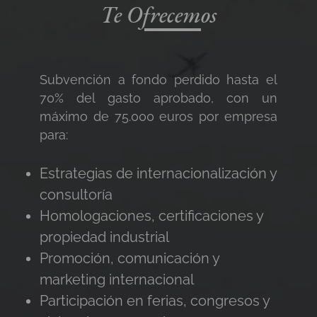
Te Ofrecemos
Subvención a fondo perdido hasta el
70% del gasto aprobado, con un
máximo de 75.000 euros por empresa
para:
Estrategias de internacionalización y
consultoría
Homologaciones, certificaciones y
propiedad industrial
Promoción, comunicación y
marketing internacional
Participación en ferias, congresos y