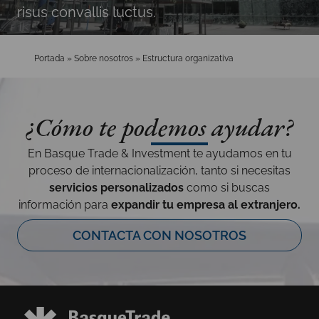
risus convallis luctus.
Portada
»
Sobre nosotros
»
Estructura organizativa
¿Cómo te podemos ayudar?
En Basque Trade & Investment te ayudamos en tu
proceso de internacionalización, tanto si necesitas
servicios personalizados
como si buscas
información para
expandir tu empresa al extranjero.
CONTACTA CON NOSOTROS